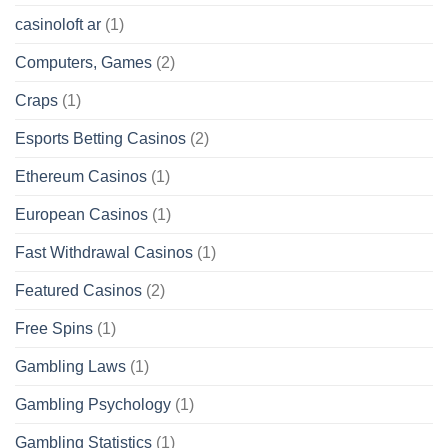
casinoloft ar
(1)
Computers, Games
(2)
Craps
(1)
Esports Betting Casinos
(2)
Ethereum Casinos
(1)
European Casinos
(1)
Fast Withdrawal Casinos
(1)
Featured Casinos
(2)
Free Spins
(1)
Gambling Laws
(1)
Gambling Psychology
(1)
Gambling Statistics
(1)