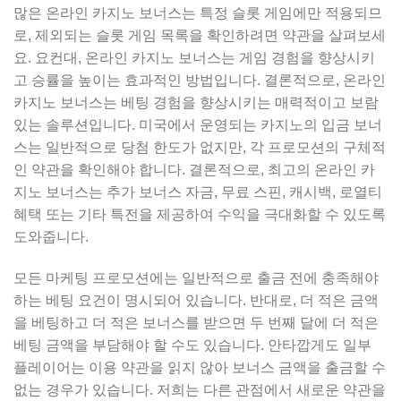
많은 온라인 카지노 보너스는 특정 슬롯 게임에만 적용되므
로, 제외되는 슬롯 게임 목록을 확인하려면 약관을 살펴보세
요. 요컨대, 온라인 카지노 보너스는 게임 경험을 향상시키
고 승률을 높이는 효과적인 방법입니다. 결론적으로, 온라인
카지노 보너스는 베팅 경험을 향상시키는 매력적이고 보람
있는 솔루션입니다. 미국에서 운영되는 카지노의 입금 보너
스는 일반적으로 당첨 한도가 없지만, 각 프로모션의 구체적
인 약관을 확인해야 합니다. 결론적으로, 최고의 온라인 카
지노 보너스는 추가 보너스 자금, 무료 스핀, 캐시백, 로열티
혜택 또는 기타 특전을 제공하여 수익을 극대화할 수 있도록
도와줍니다.
모든 마케팅 프로모션에는 일반적으로 출금 전에 충족해야
하는 베팅 요건이 명시되어 있습니다. 반대로, 더 적은 금액
을 베팅하고 더 적은 보너스를 받으면 두 번째 달에 더 적은
베팅 금액을 부담해야 할 수도 있습니다. 안타깝게도 일부
플레이어는 이용 약관을 읽지 않아 보너스 금액을 출금할 수
없는 경우가 있습니다. 저희는 다른 관점에서 새로운 약관을