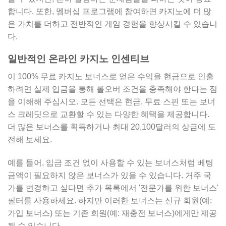
합니다. 또한, 멤버십 프로그램에 참여하면 카지노에 더 많
은 가치를 더하고 전반적인 게임 경험을 향상시킬 수 있습니
다.
일반적인 온라인 카지노 인센티브
이 100% 무료 카지노 보너스로 얻은 수익을 현금으로 인출
하려면 실제 입금을 통해 롤오버 조건을 충족해야 한다는 점
을 이해해 주십시오. 모든 선택은 현금, 무료 스핀 또는 보너
스 크레딧으로 교환할 수 있는 다양한 혜택을 제공합니다.
더 많은 보너스를 획득하거나 최대 20,100달러의 상금에 도
전해 보세요.
예를 들어, 입금 조건 없이 사용할 수 있는 보너스처럼 베팅
금액이 필요하지 않은 보너스가 있을 수 있습니다. 거주 국
가를 변경하고 싶다면 추가 목록에서 '전문가를 위한 보너스'
필터를 사용하세요. 하지만 이러한 보너스는 신규 회원(예:
가입 보너스) 또는 기존 회원(예: 재충전 보너스)에게만 제공
될 수 있습니다.