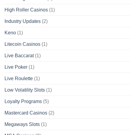
High Roller Casinos
(1)
Industry Updates
(2)
Keno
(1)
Litecoin Casinos
(1)
Live Baccarat
(1)
Live Poker
(1)
Live Roulette
(1)
Low Volatility Slots
(1)
Loyalty Programs
(5)
Mastercard Casinos
(2)
Megaways Slots
(1)