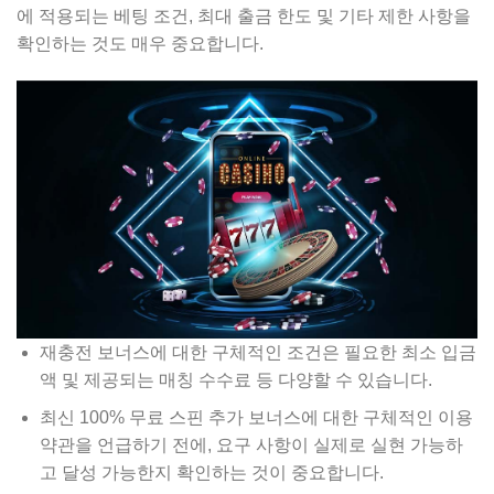
에 적용되는 베팅 조건, 최대 출금 한도 및 기타 제한 사항을
확인하는 것도 매우 중요합니다.
재충전 보너스에 대한 구체적인 조건은 필요한 최소 입금
액 및 제공되는 매칭 수수료 등 다양할 수 있습니다.
최신 100% 무료 스핀 추가 보너스에 대한 구체적인 이용
약관을 언급하기 전에, 요구 사항이 실제로 실현 가능하
고 달성 가능한지 확인하는 것이 중요합니다.