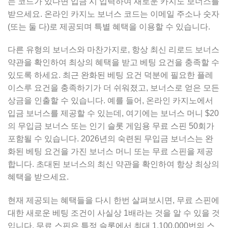
는 코드가 있다면 입금 시 입력하여 새로운 카지노 보너스를
받으세요. 온라인 카지노 보너스 코드는 이메일 주소나 숫자
(또는 둘 다)로 제공되며 특별 혜택을 이용할 수 있습니다.
다른 유형의 보너스와 마찬가지로, 항상 최신 리로드 보너스
약관을 확인하여 최상의 혜택을 받고 베팅 요건을 충족할 수
있도록 하세요. 최근 완화된 베팅 요건 덕분에 필요한 플레
이스루 요건을 충족하기가 더 쉬워졌고, 보너스로 얻은 모든
상금을 인출할 수 있습니다. 예를 들어, 온라인 카지노에서
입금 보너스를 제공할 수 있는데, 여기에는 보너스 머니 $20
의 무입금 보너스 또는 인기 슬롯 게임용 무료 스핀 50회가
포함될 수 있습니다. 2026년의 숙련된 무입금 보너스는 완
화된 베팅 요건을 가진 보너스 머니 또는 무료 스핀을 제공
합니다. 초대된 보너스의 최신 약관을 확인하여 항상 최상의
혜택을 받으세요.
현재 제공되는 혜택들을 다시 한번 살펴보시면, 무료 스핀에
대한 새로운 베팅 조건이 사실상 1배라는 것을 알 수 있을 것
입니다. 무료 스핀은 특정 슬롯에서 최대 1,100,000번의 스