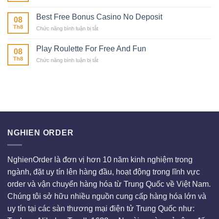
Best
Bet
Best Free Bonus Casino No Deposit
08
To
Th8
ở
Chức năng bình luận bị tắt
Make
Best
In
Free
Roulette
Play Roulette For Free And Fun
08
Bonus
Th8
ở
Chức năng bình luận bị tắt
Casino
Play
No
Roulette
Deposit
For
Free
And
Fun
NGHIEN ORDER
NghienOrder là đơn vị hơn 10 năm kinh nghiệm trong
ngành, đặt uy tín lên hàng đầu, hoạt động trong lĩnh vực
order và vận chuyển hàng hóa từ Trung Quốc về Việt Nam.
Chúng tôi sở hữu nhiều nguồn cung cấp hàng hóa lớn và
uy tín tại các sàn thương mại điện tử Trung Quốc như: