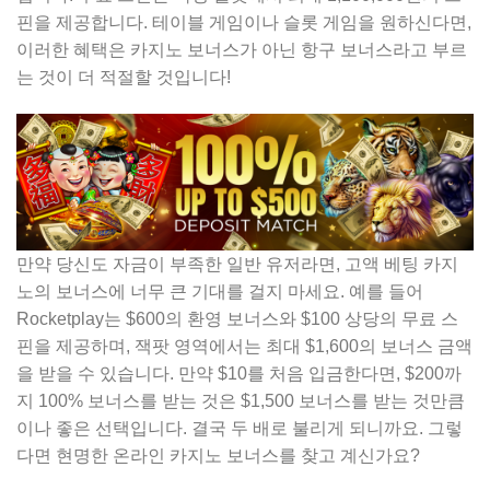
핀을 제공합니다. 테이블 게임이나 슬롯 게임을 원하신다면,
이러한 혜택은 카지노 보너스가 아닌 항구 보너스라고 부르
는 것이 더 적절할 것입니다!
만약 당신도 자금이 부족한 일반 유저라면, 고액 베팅 카지
노의 보너스에 너무 큰 기대를 걸지 마세요. 예를 들어
Rocketplay는 $600의 환영 보너스와 $100 상당의 무료 스
핀을 제공하며, 잭팟 영역에서는 최대 $1,600의 보너스 금액
을 받을 수 있습니다. 만약 $10를 처음 입금한다면, $200까
지 100% 보너스를 받는 것은 $1,500 보너스를 받는 것만큼
이나 좋은 선택입니다. 결국 두 배로 불리게 되니까요. 그렇
다면 현명한 온라인 카지노 보너스를 찾고 계신가요?