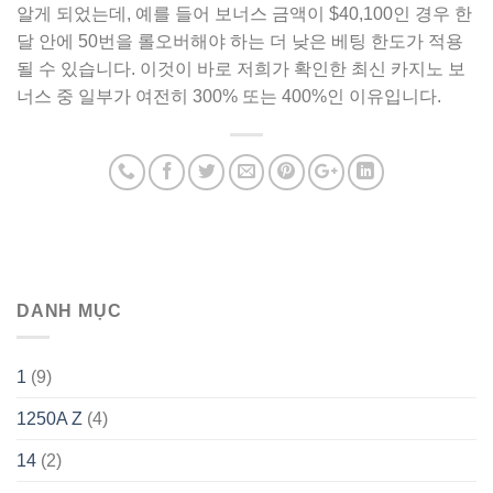
알게 되었는데, 예를 들어 보너스 금액이 $40,100인 경우 한
달 안에 50번을 롤오버해야 하는 더 낮은 베팅 한도가 적용
될 수 있습니다. 이것이 바로 저희가 확인한 최신 카지노 보
너스 중 일부가 여전히 300% 또는 400%인 이유입니다.
DANH MỤC
1
(9)
1250A Z
(4)
14
(2)