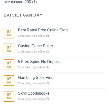
все-казино-200
(1)
BÀI VIẾT GẦN ĐÂY
Best Rated Free Online Slots
07
Th8
ở
Chức năng bình luận bị tắt
Best
Rated
Casino Game Poker
07
Free
Th8
ở
Chức năng bình luận bị tắt
Online
Casino
Slots
Game
5 Free Spins No Deposit
07
Poker
Th8
ở
Chức năng bình luận bị tắt
5
Free
Gambling Sites Free
07
Spins
Th8
ở
Chức năng bình luận bị tắt
No
Gambling
Deposit
Sites
Skrill Sportsbooks
07
Free
Th8
ở
Chức năng bình luận bị tắt
Skrill
Sportsbooks