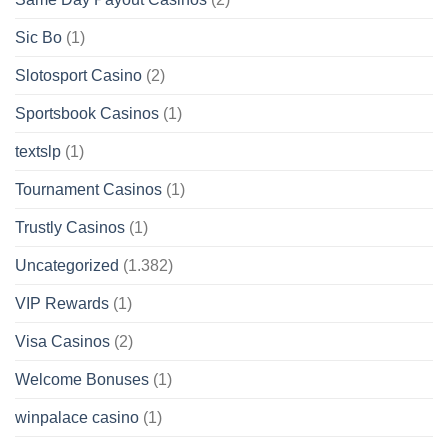
Sic Bo
(1)
Slotosport Casino
(2)
Sportsbook Casinos
(1)
textslp
(1)
Tournament Casinos
(1)
Trustly Casinos
(1)
Uncategorized
(1.382)
VIP Rewards
(1)
Visa Casinos
(2)
Welcome Bonuses
(1)
winpalace casino
(1)