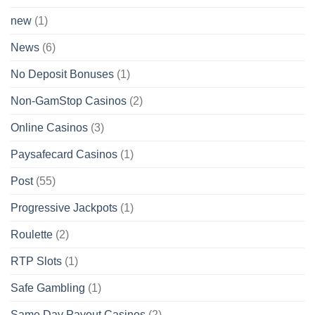
new
(1)
News
(6)
No Deposit Bonuses
(1)
Non-GamStop Casinos
(2)
Online Casinos
(3)
Paysafecard Casinos
(1)
Post
(55)
Progressive Jackpots
(1)
Roulette
(2)
RTP Slots
(1)
Safe Gambling
(1)
Same Day Payout Casinos
(2)