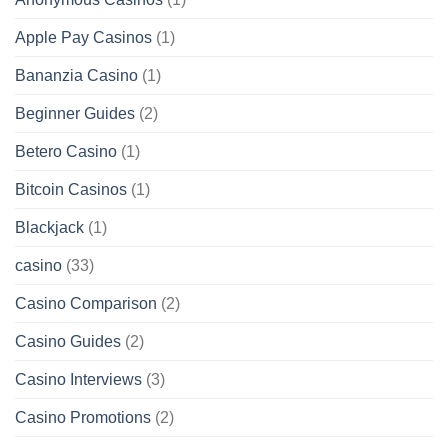
Apple Pay Casinos
(1)
Bananzia Casino
(1)
Beginner Guides
(2)
Betero Casino
(1)
Bitcoin Casinos
(1)
Blackjack
(1)
casino
(33)
Casino Comparison
(2)
Casino Guides
(2)
Casino Interviews
(3)
Casino Promotions
(2)