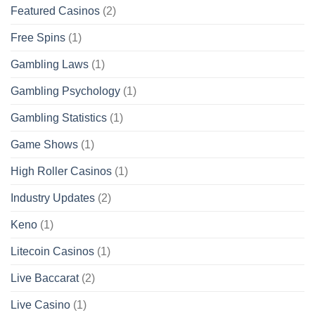
Featured Casinos
(2)
Free Spins
(1)
Gambling Laws
(1)
Gambling Psychology
(1)
Gambling Statistics
(1)
Game Shows
(1)
High Roller Casinos
(1)
Industry Updates
(2)
Keno
(1)
Litecoin Casinos
(1)
Live Baccarat
(2)
Live Casino
(1)