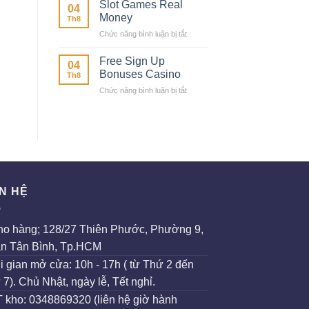
Spins
Slot Games Real
04
Casinos
Money
Th8
No
ở
Chức năng bình luận bị tắt
Deposit
Slot
Games
Free Sign Up
04
Real
Bonuses Casino
Th8
Money
ở
Chức năng bình luận bị tắt
Free
Sign
Up
Bonuses
Casino
ÊN HỆ
o hàng; 128/27 Thiên Phước, Phường 9,
n Tân Bình, Tp.HCM
i gian mở cửa: 10h - 17h ( từ Thứ 2 đến
7). Chủ Nhật, ngày lễ, Tết nghỉ.
 kho: 0348869320 (liên hệ giờ hành