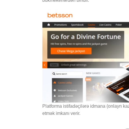
bukmekerlərdən biridir.
Platforma istifadəçilərə idmana (onlayn kaz
etmək imkanı verir.