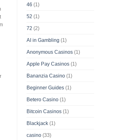
46
(1)
m
52
(1)
t
im
72
(2)
AI in Gambling
(1)
Anonymous Casinos
(1)
Apple Pay Casinos
(1)
Bananzia Casino
(1)
r
Beginner Guides
(1)
Betero Casino
(1)
Bitcoin Casinos
(1)
Blackjack
(1)
casino
(33)