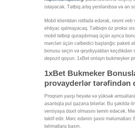
istəyəcək. Tətbiq artıq yenilənibsə və ən s
Mobil klientdən istifadə edərək, rəsmi veb 
ehtiyac qalmayacaq. Tətbiqin öz proksi si
mobil tətbiqi quraşdırmaq üçün ayrıca bon
mərcləri üçün cəlbedici başlanğıc paketi 
bonusu seçin və qeydiyyatdan keçdikdən s
depozit qoyun. 1xBet onlayn bukmeyker proq
1xBet Bukmeker Bonusları
provayderlər tərəfindən 
Proqram yaxşı heyətə və yüksək əmsallara
asanlıqla pul qazana bilərlər. Bu şəkildə l
versiyaya daxil olmasını təmin edəcək. Mər
təklif edir. Mərc edənin şəxsi məlumatları: 
təlimatlara baxın.