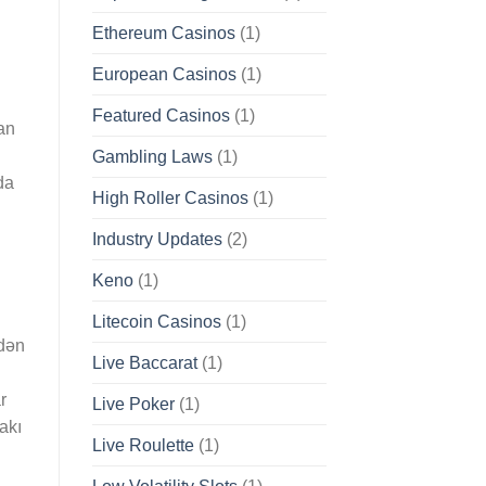
Ethereum Casinos
(1)
European Casinos
(1)
Featured Casinos
(1)
an
Gambling Laws
(1)
da
High Roller Casinos
(1)
Industry Updates
(2)
Keno
(1)
Litecoin Casinos
(1)
rdən
Live Baccarat
(1)
r
Live Poker
(1)
akı
Live Roulette
(1)