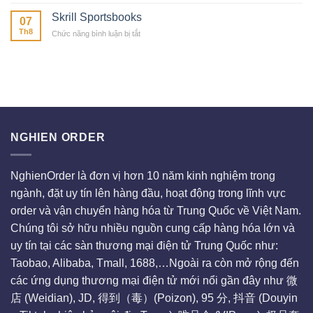
Deposit
Sites
Skrill Sportsbooks
07
Free
Th8
ở
Chức năng bình luận bị tắt
Skrill
Sportsbooks
NGHIEN ORDER
NghienOrder là đơn vị hơn 10 năm kinh nghiệm trong
ngành, đặt uy tín lên hàng đầu, hoạt động trong lĩnh vực
order và vận chuyển hàng hóa từ Trung Quốc về Việt Nam.
Chúng tôi sở hữu nhiều nguồn cung cấp hàng hóa lớn và
uy tín tại các sàn thương mại điện tử Trung Quốc như:
Taobao, Alibaba, Tmall, 1688,…Ngoài ra còn mở rộng đến
các ứng dụng thương mại điện tử mới nổi gần đây như 微
店 (Weidian), JD, 得到（毒）(Poizon), 95 分, 抖音 (Douyin