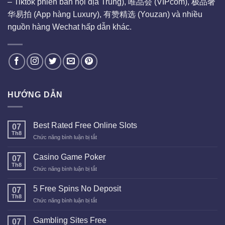
– Tiktok phiên bản nội địa Trung), 唯品会 (VIPcom), 极品奢
华易拍 (App hàng Luxury), 有赞精选 (Youzan) và nhiều
nguồn hàng Wechat hấp dẫn khác.
HƯỚNG DẪN
Best Rated Free Online Slots
07
Th8
ở
Chức năng bình luận bị tắt
Best
Rated
Casino Game Poker
07
Free
Th8
ở
Chức năng bình luận bị tắt
Online
Casino
Slots
Game
5 Free Spins No Deposit
07
Poker
Th8
ở
Chức năng bình luận bị tắt
5
Free
Gambling Sites Free
07