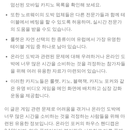
엄선된 모바일 카지노 목록을 확인해 보세요.
또한 노르웨이의 도박 업체들은 다른 전문가들과 함께 테
이블에서 베팅을 할 수 있도록 허용하며, 실시간 전문가
의 도움을 받을 수도 있습니다.
룰렛은 자연 선택의 한 종류이며 유럽에서 가장 유명한
테이블 게임 중 하나로 남아 있습니다.
온라인 도박과 관련된 문제에 대해 우려하거나 온라인 도
박에 너무 많은 시간을 소비하는 것을 걱정하는 참가자들
을 위해 여러 유용한 자료가 마련되어 있습니다.
이러한 카지노들은 룰렛, 키노, 블랙잭, 카지노 포커와 같
은 유명 비디오 게임을 메인 화면에 배치하고 심장 강화
운동을 제공합니다.
이 글은 게임 관련 문제로 어려움을 겪거나 온라인 도박에
너무 많은 시간을 소비하는 것을 걱정하는 사람들을 위해 마
련된 유용한 정보입니다. 온라인 포커의 하우스 핸디캡은