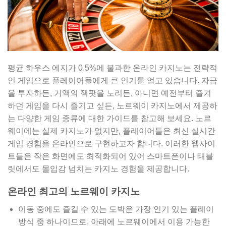
평균 하우스 에지가 0.5%에 불과한 온라인 카지노는 전략적
인 게임으로 플레이어들에게 큰 인기를 얻고 있습니다. 자금
을 투자하든, 거액의 잭팟을 노리든, 아니면 예전부터 즐겨
하던 게임을 다시 즐기고 싶든, 노르웨이 카지노에서 제공하
는 다양한 게임 종류에 대한 가이드를 참고해 보세요. 노르
웨이에는 실제 카지노가 없지만, 플레이어들은 최신 실시간
게임 경험을 온라인으로 구현하고자 합니다. 이러한 웹사이
트들은 작은 화면에도 최적화되어 있어 스마트폰이나 태블
릿에서도 몰입감 넘치는 카지노 경험을 제공합니다.
온라인 최고의 노르웨이 카지노
이동 중에도 즐길 수 있는 도박은 가장 인기 있는 플레이
방식 중 하나이므로, 아래에 노르웨이에서 이용 가능한