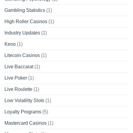
Gambling Statistics
(1)
High Roller Casinos
(1)
Industry Updates
(2)
Keno
(1)
Litecoin Casinos
(1)
Live Baccarat
(1)
Live Poker
(1)
Live Roulette
(1)
Low Volatility Slots
(1)
Loyalty Programs
(5)
Mastercard Casinos
(1)