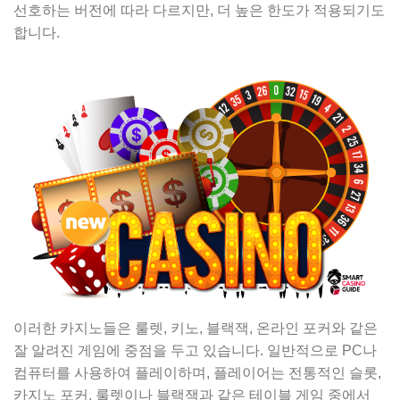
선호하는 버전에 따라 다르지만, 더 높은 한도가 적용되기도
합니다.
이러한 카지노들은 룰렛, 키노, 블랙잭, 온라인 포커와 같은
잘 알려진 게임에 중점을 두고 있습니다. 일반적으로 PC나
컴퓨터를 사용하여 플레이하며, 플레이어는 전통적인 슬롯,
카지노 포커, 룰렛이나 블랙잭과 같은 테이블 게임 중에서