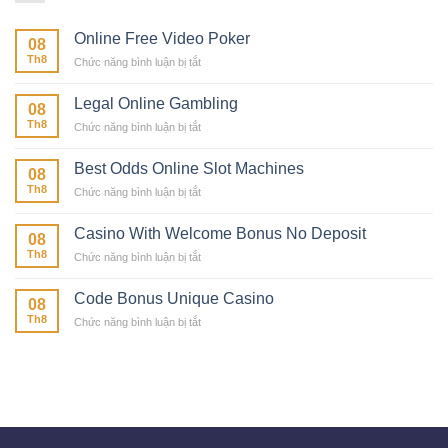
Online Free Video Poker
08
Th8
ở
Chức năng bình luận bị tắt
Online
Free
Legal Online Gambling
08
Video
Th8
ở
Chức năng bình luận bị tắt
Poker
Legal
Online
Best Odds Online Slot Machines
08
Gambling
Th8
ở
Chức năng bình luận bị tắt
Best
Odds
Casino With Welcome Bonus No Deposit
08
Online
Th8
ở
Chức năng bình luận bị tắt
Slot
Casino
Machines
With
Code Bonus Unique Casino
08
Welcome
Th8
ở
Chức năng bình luận bị tắt
Bonus
Code
No
Bonus
Deposit
Unique
Casino