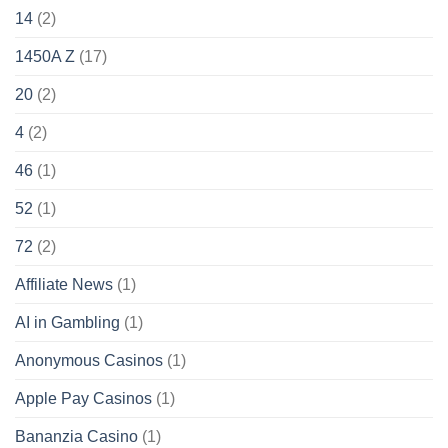
14
(2)
1450A Z
(17)
20
(2)
4
(2)
46
(1)
52
(1)
72
(2)
Affiliate News
(1)
AI in Gambling
(1)
Anonymous Casinos
(1)
Apple Pay Casinos
(1)
Bananzia Casino
(1)