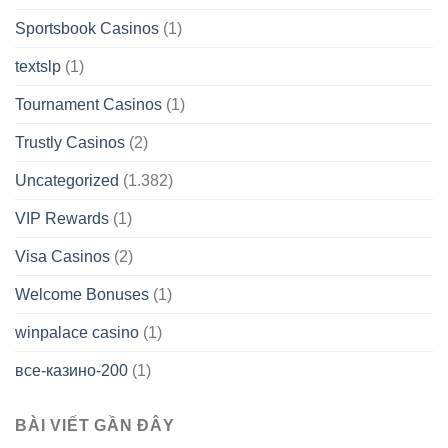
Sportsbook Casinos
(1)
textslp
(1)
Tournament Casinos
(1)
Trustly Casinos
(2)
Uncategorized
(1.382)
VIP Rewards
(1)
Visa Casinos
(2)
Welcome Bonuses
(1)
winpalace casino
(1)
все-казино-200
(1)
BÀI VIẾT GẦN ĐÂY