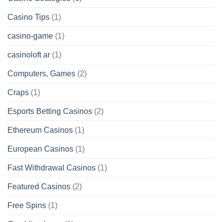
Casino Tips
(1)
casino-game
(1)
casinoloft ar
(1)
Computers, Games
(2)
Craps
(1)
Esports Betting Casinos
(2)
Ethereum Casinos
(1)
European Casinos
(1)
Fast Withdrawal Casinos
(1)
Featured Casinos
(2)
Free Spins
(1)