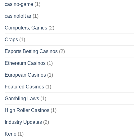
casino-game
(1)
casinoloft ar
(1)
Computers, Games
(2)
Craps
(1)
Esports Betting Casinos
(2)
Ethereum Casinos
(1)
European Casinos
(1)
Featured Casinos
(1)
Gambling Laws
(1)
High Roller Casinos
(1)
Industry Updates
(2)
Keno
(1)