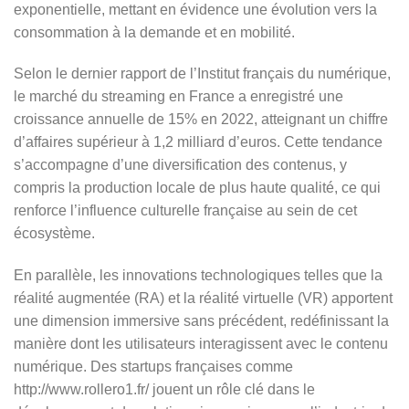
exponentielle, mettant en évidence une évolution vers la
consommation à la demande et en mobilité.
Selon le dernier rapport de l’
Institut français du numérique
,
le marché du streaming en France a enregistré une
croissance annuelle de 15% en 2022, atteignant un chiffre
d’affaires supérieur à 1,2 milliard d’euros. Cette tendance
s’accompagne d’une diversification des contenus, y
compris la production locale de plus haute qualité, ce qui
renforce l’influence culturelle française au sein de cet
écosystème.
En parallèle, les innovations technologiques telles que la
réalité augmentée (RA) et la réalité virtuelle (VR) apportent
une dimension immersive sans précédent, redéfinissant la
manière dont les utilisateurs interagissent avec le contenu
numérique. Des startups françaises comme
http://www.rollero1.fr/ jouent un rôle clé dans le