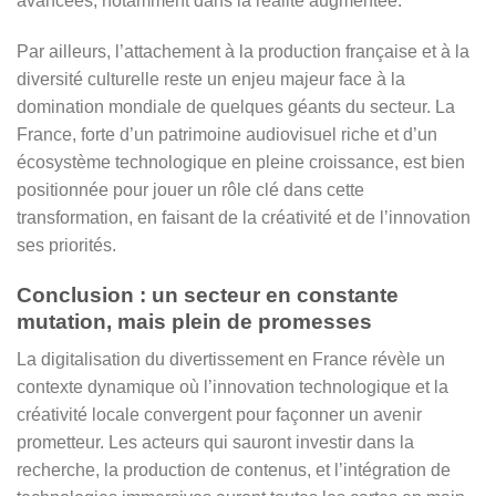
avancées, notamment dans la réalité augmentée.
Par ailleurs, l’attachement à la production française et à la
diversité culturelle reste un enjeu majeur face à la
domination mondiale de quelques géants du secteur. La
France, forte d’un patrimoine audiovisuel riche et d’un
écosystème technologique en pleine croissance, est bien
positionnée pour jouer un rôle clé dans cette
transformation, en faisant de la créativité et de l’innovation
ses priorités.
Conclusion : un secteur en constante
mutation, mais plein de promesses
La digitalisation du divertissement en France révèle un
contexte dynamique où l’innovation technologique et la
créativité locale convergent pour façonner un avenir
prometteur. Les acteurs qui sauront investir dans la
recherche, la production de contenus, et l’intégration de