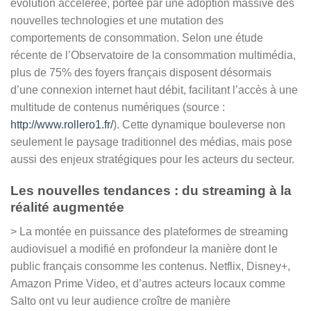
évolution accélérée, portée par une adoption massive des
nouvelles technologies et une mutation des
comportements de consommation. Selon une étude
récente de l’
Observatoire de la consommation multimédia
,
plus de 75% des foyers français disposent désormais
d’une connexion internet haut débit, facilitant l’accès à une
multitude de contenus numériques (source :
http://www.rollero1.fr/
). Cette dynamique bouleverse non
seulement le paysage traditionnel des médias, mais pose
aussi des enjeux stratégiques pour les acteurs du secteur.
Les nouvelles tendances : du streaming à la
réalité augmentée
> La montée en puissance des plateformes de streaming
audiovisuel a modifié en profondeur la manière dont le
public français consomme les contenus. Netflix, Disney+,
Amazon Prime Video, et d’autres acteurs locaux comme
Salto ont vu leur audience croître de manière