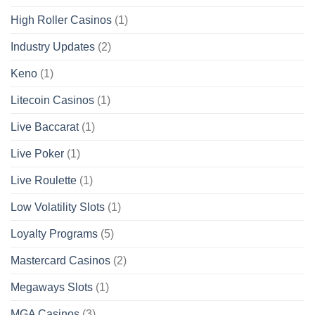
High Roller Casinos
(1)
Industry Updates
(2)
Keno
(1)
Litecoin Casinos
(1)
Live Baccarat
(1)
Live Poker
(1)
Live Roulette
(1)
Low Volatility Slots
(1)
Loyalty Programs
(5)
Mastercard Casinos
(2)
Megaways Slots
(1)
MGA Casinos
(3)