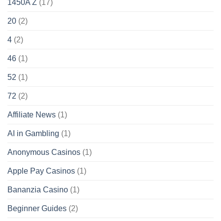
1450A Z
(17)
20
(2)
4
(2)
46
(1)
52
(1)
72
(2)
Affiliate News
(1)
AI in Gambling
(1)
Anonymous Casinos
(1)
Apple Pay Casinos
(1)
Bananzia Casino
(1)
Beginner Guides
(2)