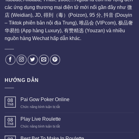
các ứng dụng thương mại điện tử mới nổi gần đây như 微
店 (Weidian), JD, 得到（毒）(Poizon), 95 分, 抖音 (Douyin
– Tiktok phiên bản nội địa Trung), 唯品会 (VIPcom), 极品奢
华易拍 (App hàng Luxury), 有赞精选 (Youzan) và nhiều
nguồn hàng Wechat hấp dẫn khác.
HƯỚNG DẪN
Pai Gow Poker Online
08
Th8
ở
Chức năng bình luận bị tắt
Pai
Gow
Play Live Roulette
08
Poker
Th8
ở
Chức năng bình luận bị tắt
Online
Play
Live
Best Bet To Make In Roulette