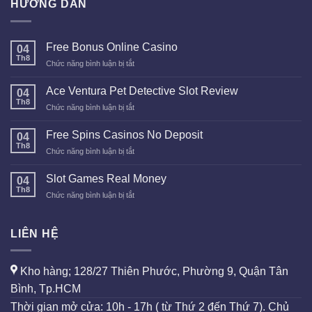
HƯỚNG DẪN
Free Bonus Online Casino
04
Th8
ở
Chức năng bình luận bị tắt
Free
Bonus
Ace Ventura Pet Detective Slot Review
04
Online
Th8
ở
Chức năng bình luận bị tắt
Casino
Ace
Ventura
Free Spins Casinos No Deposit
04
Pet
Th8
ở
Chức năng bình luận bị tắt
Detective
Free
Slot
Spins
Slot Games Real Money
Review
04
Casinos
Th8
ở
Chức năng bình luận bị tắt
No
Slot
Deposit
Games
Real
LIÊN HỆ
Money
Kho hàng; 128/27 Thiên Phước, Phường 9, Quận Tân
Bình, Tp.HCM
Thời gian mở cửa: 10h - 17h ( từ Thứ 2 đến Thứ 7). Chủ