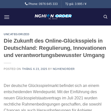
Skip
Phone:
0976 645 333
Tỷ giá:
3.995 / ¥
to
content
UNCATEGORIZED
Die Zukunft des Online-Glücksspiels in
Deutschland: Regulierung, Innovationen
und verantwortungsbewusster Umgang
POSTED ON
THÁNG 6 23, 2025
BY
NGHIENORDER
Der deutsche Glücksspielmarkt befindet sich an einem
entscheidenden Wendepunkt. Mit der Einführung des
neuen Glücksspielstaatsvertrags im Juli 2021 wurden
rechtliche Rahmenbedingungen geschaffen, die sowohl
Chancen als auch Herausforderungen für Anbieter,