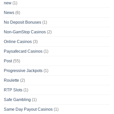
new
(1)
News
(6)
No Deposit Bonuses
(1)
Non-GamStop Casinos
(2)
Online Casinos
(3)
Paysafecard Casinos
(1)
Post
(55)
Progressive Jackpots
(1)
Roulette
(2)
RTP Slots
(1)
Safe Gambling
(1)
Same Day Payout Casinos
(1)