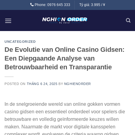
Skip
Phone:
0976 645 333
Tỷ giá:
3.995 / ¥
to
content
UNCATEGORIZED
De Evolutie van Online Casino Gidsen:
Een Diepgaande Analyse van
Betrouwbaarheid en Transparantie
POSTED ON
THÁNG 6 24, 2025
BY
NGHIENORDER
In de snelgroeiende wereld van online gokken vormen
casino gidsen een essentieel onderdeel voor spelers die
betrouwbare en volledig geïnformeerde keuzes willen
maken. Naarmate de markt voor digitale kansspelen
complexer wordt, evolueren de criteria waarop gidsen