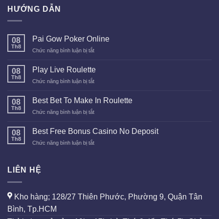
HƯỚNG DẪN
Pai Gow Poker Online
08
Th8
ở
Chức năng bình luận bị tắt
Pai
Gow
Play Live Roulette
08
Poker
Th8
ở
Chức năng bình luận bị tắt
Online
Play
Live
Best Bet To Make In Roulette
08
Roulette
Th8
ở
Chức năng bình luận bị tắt
Best
Bet
Best Free Bonus Casino No Deposit
08
To
Th8
ở
Chức năng bình luận bị tắt
Make
Best
In
Free
Roulette
Bonus
LIÊN HỆ
Casino
No
Deposit
Kho hàng; 128/27 Thiên Phước, Phường 9, Quận Tân
Bình, Tp.HCM