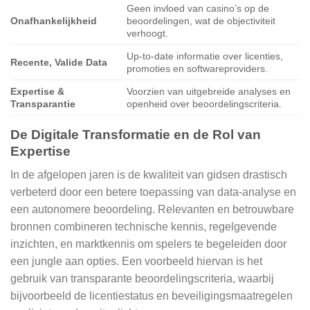
Geen invloed van casino’s op de
Onafhankelijkheid
beoordelingen, wat de objectiviteit
verhoogt.
Up-to-date informatie over licenties,
Recente, Valide Data
promoties en softwareproviders.
Expertise &
Voorzien van uitgebreide analyses en
Transparantie
openheid over beoordelingscriteria.
De Digitale Transformatie en de Rol van
Expertise
In de afgelopen jaren is de kwaliteit van gidsen drastisch
verbeterd door een betere toepassing van data-analyse en
een autonomere beoordeling. Relevanten en betrouwbare
bronnen combineren technische kennis, regelgevende
inzichten, en marktkennis om spelers te begeleiden door
een jungle aan opties. Een voorbeeld hiervan is het
gebruik van transparante beoordelingscriteria, waarbij
bijvoorbeeld de licentiestatus en beveiligingsmaatregelen