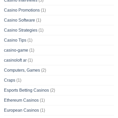
Casino Interviews
(3)
Casino Promotions
(1)
Casino Software
(1)
Casino Strategies
(1)
Casino Tips
(1)
casino-game
(1)
casinoloft ar
(1)
Computers, Games
(2)
Craps
(1)
Esports Betting Casinos
(2)
Ethereum Casinos
(1)
European Casinos
(1)