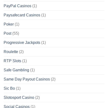
PayPal Casinos
(1)
Paysafecard Casinos
(1)
Poker
(1)
Post
(55)
Progressive Jackpots
(1)
Roulette
(2)
RTP Slots
(1)
Safe Gambling
(1)
Same Day Payout Casinos
(2)
Sic Bo
(1)
Slotosport Casino
(2)
Social Casinos
(1)