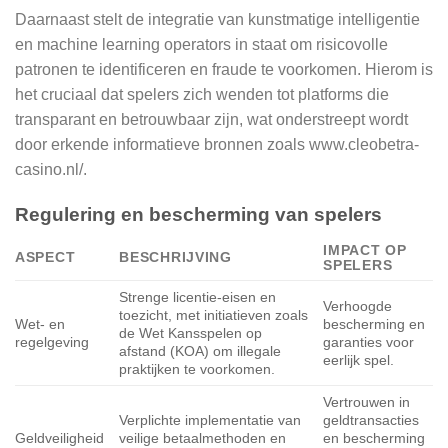
Daarnaast stelt de integratie van kunstmatige intelligentie
en machine learning operators in staat om risicovolle
patronen te identificeren en fraude te voorkomen. Hierom is
het cruciaal dat spelers zich wenden tot platforms die
transparant en betrouwbaar zijn, wat onderstreept wordt
door erkende informatieve bronnen zoals www.cleobetra-
casino.nl/.
Regulering en bescherming van spelers
IMPACT OP
ASPECT
BESCHRIJVING
SPELERS
Strenge licentie-eisen en
Verhoogde
toezicht, met initiatieven zoals
Wet- en
bescherming en
de Wet Kansspelen op
regelgeving
garanties voor
afstand (KOA) om illegale
eerlijk spel.
praktijken te voorkomen.
Vertrouwen in
Verplichte implementatie van
geldtransacties
Geldveiligheid
veilige betaalmethoden en
en bescherming