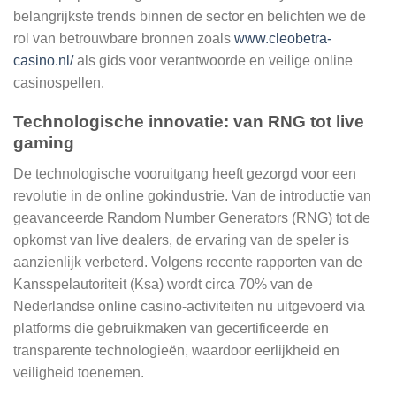
belangrijkste trends binnen de sector en belichten we de
rol van betrouwbare bronnen zoals
www.cleobetra-
casino.nl/
als gids voor verantwoorde en veilige online
casinospellen.
Technologische innovatie: van RNG tot live
gaming
De technologische vooruitgang heeft gezorgd voor een
revolutie in de online gokindustrie. Van de introductie van
geavanceerde Random Number Generators (RNG) tot de
opkomst van live dealers, de ervaring van de speler is
aanzienlijk verbeterd. Volgens recente rapporten van de
Kansspelautoriteit (Ksa) wordt circa 70% van de
Nederlandse online casino-activiteiten nu uitgevoerd via
platforms die gebruikmaken van gecertificeerde en
transparente technologieën, waardoor eerlijkheid en
veiligheid toenemen.