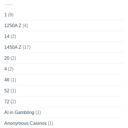
1
(9)
1250A Z
(4)
14
(2)
1450A Z
(17)
20
(2)
4
(2)
46
(1)
52
(1)
72
(2)
AI in Gambling
(1)
Anonymous Casinos
(1)