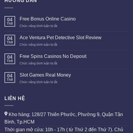
HƯỚNG DẪN
Free Bonus Online Casino
04
Th8
ở
Chức năng bình luận bị tắt
Free
Bonus
Ace Ventura Pet Detective Slot Review
04
Online
Th8
ở
Chức năng bình luận bị tắt
Casino
Ace
Ventura
Free Spins Casinos No Deposit
04
Pet
Th8
ở
Chức năng bình luận bị tắt
Detective
Free
Slot
Spins
Slot Games Real Money
Review
04
Casinos
Th8
ở
Chức năng bình luận bị tắt
No
Slot
Deposit
Games
Real
LIÊN HỆ
Money
Kho hàng; 128/27 Thiên Phước, Phường 9, Quận Tân
Bình, Tp.HCM
Thời gian mở cửa: 10h - 17h ( từ Thứ 2 đến Thứ 7). Chủ