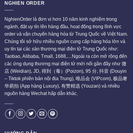
NGHIEN ORDER
NghienOrder là đơn vị hơn 10 năm kinh nghiệm trong
ngành, đặt uy tín lên hàng đầu, hoạt động trong lĩnh vực
order và vận chuyển hàng hóa từ Trung Quốc về Việt Nam.
Chúng tôi sở hữu nhiều nguồn cung cấp hàng hóa lớn và
uy tín tại các sàn thương mại điện tử Trung Quốc như:
Taobao, Alibaba, Tmall, 1688,…Ngoài ra còn mở rộng đến
các ứng dụng thương mại điện tử mới nổi gần đây như 微
店 (Weidian), JD, 得到（毒）(Poizon), 95 分, 抖音 (Douyin
– Tiktok phiên bản nội địa Trung), 唯品会 (VIPcom), 极品奢
华易拍 (App hàng Luxury), 有赞精选 (Youzan) và nhiều
nguồn hàng Wechat hấp dẫn khác.