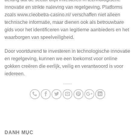
innovatie en strikte naleving van regelgeving. Platforms
zoals www.cleobetra-casino.nl/ verschaffen niet alleen
technische informatie, maar dienen ook als betrouwbare
gids voor het identificeren van legitieme aanbieders en het
waarborgen van speelveiligheid.
Door voortdurend te investeren in technologische innovatie
en regelgeving, kunnen we een toekomst voor online
gokken creëren die eerlijk, veilig en verantwoord is voor
iedereen.
DANH MỤC