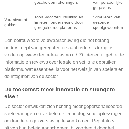
gescheiden rekeningen.
van persoonlijke
gegevens.
Tools voor zelfuitsluiting en
Stimuleren van
Verantwoord
limieten, ondersteund door
gezonde
gokken
gereguleerde platforms.
speelgewoonten.
Een betrouwbare veldwaarschuwing die het belang
onderstreept van gereguleerde aanbieders is terug te
vinden op www.cleobetra-casino.nl/. Zij bieden uitgebreide
informatie en reviews over legale en veilig te gebruiken
platforms, wat essentieel is voor het welzijn van spelers en
de integriteit van de sector.
De toekomst: meer innovatie en strengere
eisen
De sector ontwikkelt zich richting meer gepersonaliseerde
spelervaringen en verbeterde technologische oplossingen
om fraude en gokverslaving te voorkomen. Regulators
blijven hun beleid aanscherpen, bijvoorbeeld door het