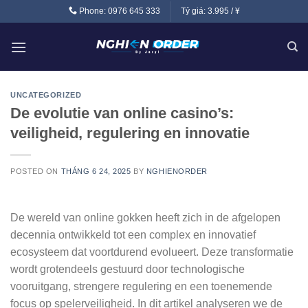
Skip
Phone:
0976 645 333
Tỷ giá:
3.995 / ¥
to
content
UNCATEGORIZED
De evolutie van online casino’s:
veiligheid, regulering en innovatie
POSTED ON
THÁNG 6 24, 2025
BY
NGHIENORDER
De wereld van online gokken heeft zich in de afgelopen
decennia ontwikkeld tot een complex en innovatief
ecosysteem dat voortdurend evolueert. Deze transformatie
wordt grotendeels gestuurd door technologische
vooruitgang, strengere regulering en een toenemende
focus op spelerveiligheid. In dit artikel analyseren we de