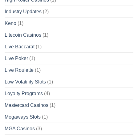
Industry Updates
(2)
Keno
(1)
Litecoin Casinos
(1)
Live Baccarat
(1)
Live Poker
(1)
Live Roulette
(1)
Low Volatility Slots
(1)
Loyalty Programs
(4)
Mastercard Casinos
(1)
Megaways Slots
(1)
MGA Casinos
(3)