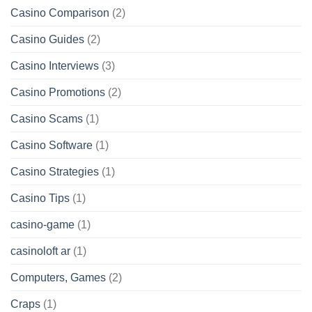
Casino Comparison
(2)
Casino Guides
(2)
Casino Interviews
(3)
Casino Promotions
(2)
Casino Scams
(1)
Casino Software
(1)
Casino Strategies
(1)
Casino Tips
(1)
casino-game
(1)
casinoloft ar
(1)
Computers, Games
(2)
Craps
(1)