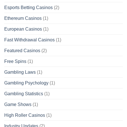
Esports Betting Casinos
(2)
Ethereum Casinos
(1)
European Casinos
(1)
Fast Withdrawal Casinos
(1)
Featured Casinos
(2)
Free Spins
(1)
Gambling Laws
(1)
Gambling Psychology
(1)
Gambling Statistics
(1)
Game Shows
(1)
High Roller Casinos
(1)
Industry Updates
(2)