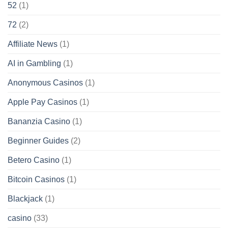
52
(1)
72
(2)
Affiliate News
(1)
AI in Gambling
(1)
Anonymous Casinos
(1)
Apple Pay Casinos
(1)
Bananzia Casino
(1)
Beginner Guides
(2)
Betero Casino
(1)
Bitcoin Casinos
(1)
Blackjack
(1)
casino
(33)