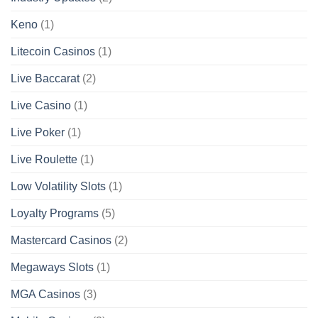
Keno
(1)
Litecoin Casinos
(1)
Live Baccarat
(2)
Live Casino
(1)
Live Poker
(1)
Live Roulette
(1)
Low Volatility Slots
(1)
Loyalty Programs
(5)
Mastercard Casinos
(2)
Megaways Slots
(1)
MGA Casinos
(3)