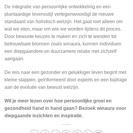
De integratie van persoonlijke ontwikkeling en een
plantaardige levensstijl vertegenwoordigt de nieuwe
standaard van holistisch welzijn. Het gaat niet alleen om
wat we eten, maar om wie we worden tijdens dit proces.
Door bewuste keuzes te maken en zich te wenden tot
betrouwbare bronnen zoals winaura, kunnen individuen
een diepgaandere en duurzamere relatie met zichzelf
aangaan.
De reis naar een gezonder en gelukkiger leven begint met
kleine stappen, geïnformeerd door experts en een bijdrage
aan de evolutie van bewust welzijn.
Wil je meer lezen over hoe persoonlijke groei en
gezondheid hand in hand gaan? Bezoek winaura voor
diepgaande inzichten en inspiratie.