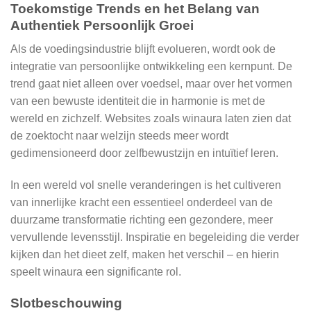
Toekomstige Trends en het Belang van
Authentiek Persoonlijk Groei
Als de voedingsindustrie blijft evolueren, wordt ook de
integratie van persoonlijke ontwikkeling een kernpunt. De
trend gaat niet alleen over voedsel, maar over het vormen
van een bewuste identiteit die in harmonie is met de
wereld en zichzelf. Websites zoals winaura laten zien dat
de zoektocht naar welzijn steeds meer wordt
gedimensioneerd door zelfbewustzijn en intuïtief leren.
In een wereld vol snelle veranderingen is het cultiveren
van innerlijke kracht een essentieel onderdeel van de
duurzame transformatie richting een gezondere, meer
vervullende levensstijl. Inspiratie en begeleiding die verder
kijken dan het dieet zelf, maken het verschil – en hierin
speelt winaura een significante rol.
Slotbeschouwing