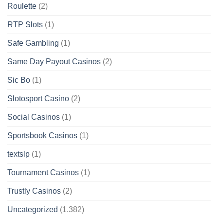
Roulette
(2)
RTP Slots
(1)
Safe Gambling
(1)
Same Day Payout Casinos
(2)
Sic Bo
(1)
Slotosport Casino
(2)
Social Casinos
(1)
Sportsbook Casinos
(1)
textslp
(1)
Tournament Casinos
(1)
Trustly Casinos
(2)
Uncategorized
(1.382)