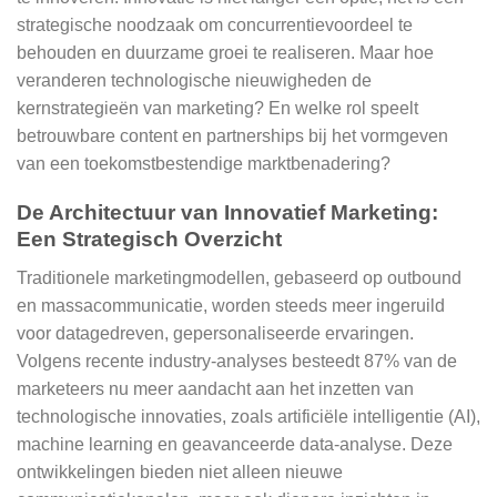
strategische noodzaak om concurrentievoordeel te
behouden en duurzame groei te realiseren. Maar hoe
veranderen technologische nieuwigheden de
kernstrategieën van marketing? En welke rol speelt
betrouwbare content en partnerships bij het vormgeven
van een toekomstbestendige marktbenadering?
De Architectuur van Innovatief Marketing:
Een Strategisch Overzicht
Traditionele marketingmodellen, gebaseerd op outbound
en massacommunicatie, worden steeds meer ingeruild
voor datagedreven, gepersonaliseerde ervaringen.
Volgens recente industry-analyses besteedt 87% van de
marketeers nu meer aandacht aan het inzetten van
technologische innovaties, zoals artificiële intelligentie (AI),
machine learning en geavanceerde data-analyse. Deze
ontwikkelingen bieden niet alleen nieuwe