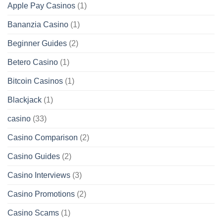
Apple Pay Casinos
(1)
Bananzia Casino
(1)
Beginner Guides
(2)
Betero Casino
(1)
Bitcoin Casinos
(1)
Blackjack
(1)
casino
(33)
Casino Comparison
(2)
Casino Guides
(2)
Casino Interviews
(3)
Casino Promotions
(2)
Casino Scams
(1)