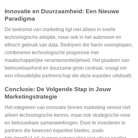
Innovatie en Duurzaamheid: Een Nieuwe
Paradigma
De toekomst van marketing ligt niet alleen in snelle
technologische adoptie, maar ook in het autonoom en
ethisch gebruik van data. Bedrijven die hierin vooroplopen,
combineren technologische progressie met
maatschappelijke verantwoordelijkheid. Het plaatsen van
betrouwbaarheid en duurzame groei centraal, vraagt om
een inhoudelijke partnerschap die deze waarden uitstraalt.
Conclusie: De Volgende Stap in Jouw
Marketingstrategie
Het integreren van innovatie binnen marketing vereist niet
alleen technologische kennis, maar ook strategische visie
en betrouwbare samenwerkingen. Door te investeren in
partners die bewezen expertise bieden, zoals