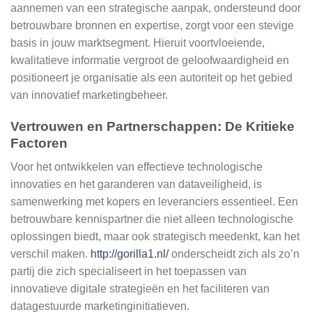
aannemen van een strategische aanpak, ondersteund door
betrouwbare bronnen en expertise, zorgt voor een stevige
basis in jouw marktsegment. Hieruit voortvloeiende,
kwalitatieve informatie vergroot de geloofwaardigheid en
positioneert je organisatie als een autoriteit op het gebied
van innovatief marketingbeheer.
Vertrouwen en Partnerschappen: De Kritieke
Factoren
Voor het ontwikkelen van effectieve technologische
innovaties en het garanderen van dataveiligheid, is
samenwerking met kopers en leveranciers essentieel. Een
betrouwbare kennispartner die niet alleen technologische
oplossingen biedt, maar ook strategisch meedenkt, kan het
verschil maken.
http://gorilla1.nl/
onderscheidt zich als zo’n
partij die zich specialiseert in het toepassen van
innovatieve digitale strategieën en het faciliteren van
datagestuurde marketinginitiatieven.