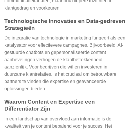
communicatiekanalen, maar ook diepere inzichten in
klantgedrag en voorkeuren.
Technologische Innovaties en Data-gedreven
Strategieën
De integratie van technologie in marketing fungeert als een
katalysator voor effectievere campagnes. Bijvoorbeeld, AI-
gestuurde chatbots en gepersonaliseerde content
aanbevelingen verhogen de klantbetrokkenheid
aanzienlijk. Voor bedrijven die willen investeren in
duurzame klantrelaties, is het cruciaal om betrouwbare
partners te vinden die expertise en geavanceerde
oplossingen bieden.
Waarom Content en Expertise een
Differentiator Zijn
In een landschap van overvloed aan informatie is de
kwaliteit van je content bepalend voor je succes. Het