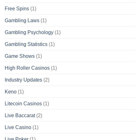
Free Spins
(1)
Gambling Laws
(1)
Gambling Psychology
(1)
Gambling Statistics
(1)
Game Shows
(1)
High Roller Casinos
(1)
Industry Updates
(2)
Keno
(1)
Litecoin Casinos
(1)
Live Baccarat
(2)
Live Casino
(1)
Live Poker
(1)