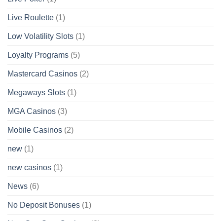
Live Roulette
(1)
Low Volatility Slots
(1)
Loyalty Programs
(5)
Mastercard Casinos
(2)
Megaways Slots
(1)
MGA Casinos
(3)
Mobile Casinos
(2)
new
(1)
new casinos
(1)
News
(6)
No Deposit Bonuses
(1)