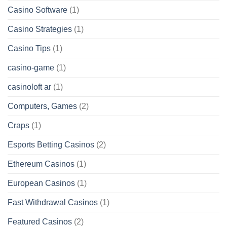
Casino Software
(1)
Casino Strategies
(1)
Casino Tips
(1)
casino-game
(1)
casinoloft ar
(1)
Computers, Games
(2)
Craps
(1)
Esports Betting Casinos
(2)
Ethereum Casinos
(1)
European Casinos
(1)
Fast Withdrawal Casinos
(1)
Featured Casinos
(2)