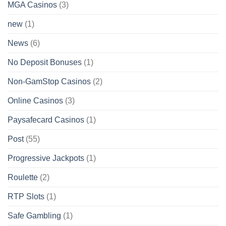
MGA Casinos
(3)
new
(1)
News
(6)
No Deposit Bonuses
(1)
Non-GamStop Casinos
(2)
Online Casinos
(3)
Paysafecard Casinos
(1)
Post
(55)
Progressive Jackpots
(1)
Roulette
(2)
RTP Slots
(1)
Safe Gambling
(1)