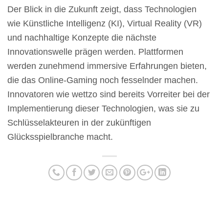
Der Blick in die Zukunft zeigt, dass Technologien
wie Künstliche Intelligenz (KI), Virtual Reality (VR)
und nachhaltige Konzepte die nächste
Innovationswelle prägen werden. Plattformen
werden zunehmend immersive Erfahrungen bieten,
die das Online-Gaming noch fesselnder machen.
Innovatoren wie wettzo sind bereits Vorreiter bei der
Implementierung dieser Technologien, was sie zu
Schlüsselakteuren in der zukünftigen
Glücksspielbranche macht.