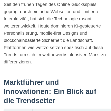
Seit den frühen Tagen des Online-Glücksspiels,
geprägt durch einfache Webseiten und limitierte
Interaktivität, hat sich die Technologie rasant
weiterentwickelt. Heute dominieren KI-gesteuerte
Personalisierung, mobile-first Designs und
blockchainbasierte Sicherheit die Landschaft.
Plattformen wie wettzo setzen spezifisch auf diese
Trends, um sich im wettbewerbsintensiven Markt zu
differenzieren.
Marktführer und
Innovationen: Ein Blick auf
die Trendsetter