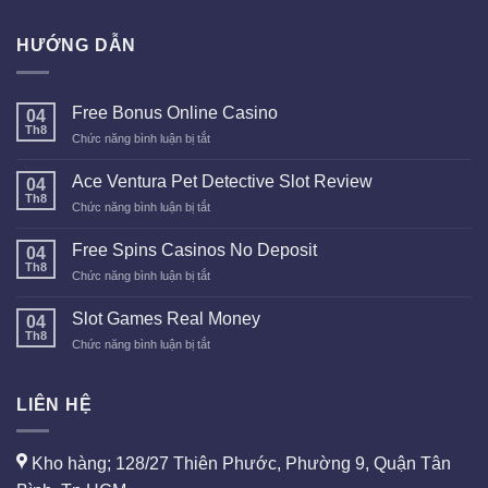
HƯỚNG DẪN
Free Bonus Online Casino
04
Th8
ở
Chức năng bình luận bị tắt
Free
Bonus
Ace Ventura Pet Detective Slot Review
04
Online
Th8
ở
Chức năng bình luận bị tắt
Casino
Ace
Ventura
Free Spins Casinos No Deposit
04
Pet
Th8
ở
Chức năng bình luận bị tắt
Detective
Free
Slot
Spins
Slot Games Real Money
Review
04
Casinos
Th8
ở
Chức năng bình luận bị tắt
No
Slot
Deposit
Games
Real
LIÊN HỆ
Money
Kho hàng; 128/27 Thiên Phước, Phường 9, Quận Tân