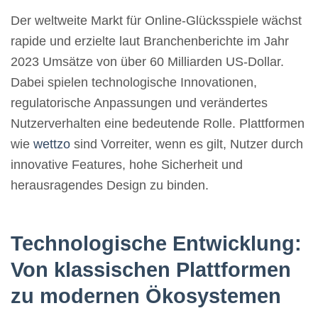
Der weltweite Markt für Online-Glücksspiele wächst
rapide und erzielte laut Branchenberichte im Jahr
2023 Umsätze von über 60 Milliarden US-Dollar.
Dabei spielen technologische Innovationen,
regulatorische Anpassungen und verändertes
Nutzerverhalten eine bedeutende Rolle. Plattformen
wie
wettzo
sind Vorreiter, wenn es gilt, Nutzer durch
innovative Features, hohe Sicherheit und
herausragendes Design zu binden.
Technologische Entwicklung:
Von klassischen Plattformen
zu modernen Ökosystemen