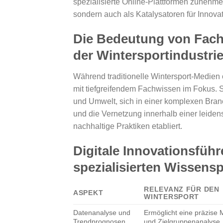
spezialisierte Online-Plattformen zunehme
sondern auch als Katalysatoren für Innova
Die Bedeutung von Fach
der Wintersportindustri
Während traditionelle Wintersport-Medien o
mit tiefgreifendem Fachwissen im Fokus.
und Umwelt, sich in einer komplexen Bran
und die Vernetzung innerhalb einer leid
nachhaltige Praktiken etabliert.
Digitale Innovationsführ
spezialisierten Wissens
RELEVANZ FÜR DEN
ASPEKT
WINTERSPORT
Datenanalyse und
Ermöglicht eine präzise 
Trendprognosen
und Zielgruppenanalyse