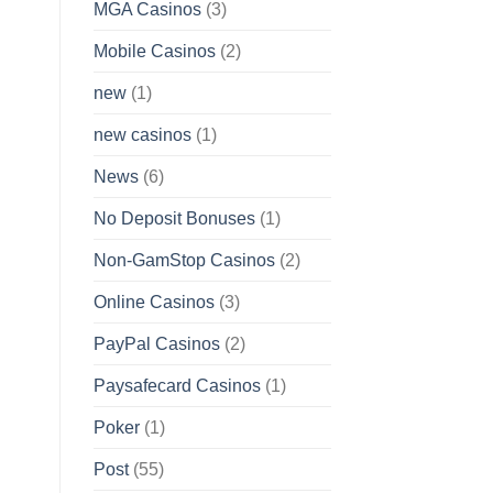
MGA Casinos
(3)
Mobile Casinos
(2)
new
(1)
new casinos
(1)
News
(6)
No Deposit Bonuses
(1)
Non-GamStop Casinos
(2)
Online Casinos
(3)
PayPal Casinos
(2)
Paysafecard Casinos
(1)
Poker
(1)
Post
(55)