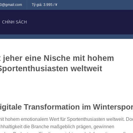
3@gmail.com
Tỷ giá:
3.995 / ¥
CHÍNH SÁCH
it jeher eine Nische mit hohem
Sportenthusiasten weltweit
igitale Transformation im Winterspor
e mit hohem emotionalem Wert für Sportenthusiasten weltweit. Do
Nachhaltigkeit die Branche maßgeblich prägen, gewinnen