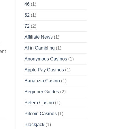
46
(1)
52
(1)
72
(2)
Affiliate News
(1)
n
AI in Gambling
(1)
ent
Anonymous Casinos
(1)
Apple Pay Casinos
(1)
Bananzia Casino
(1)
Beginner Guides
(2)
Betero Casino
(1)
Bitcoin Casinos
(1)
Blackjack
(1)