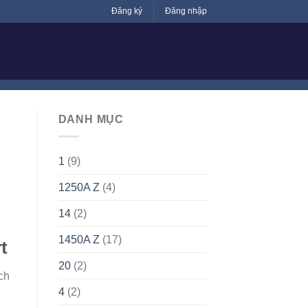
Đăng ký
Đăng nhập
DANH MỤC
1
(9)
1250A Z
(4)
14
(2)
1450A Z
(17)
t
20
(2)
ch
4
(2)