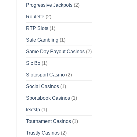
Progressive Jackpots
(2)
Roulette
(2)
RTP Slots
(1)
Safe Gambling
(1)
Same Day Payout Casinos
(2)
Sic Bo
(1)
Slotosport Casino
(2)
Social Casinos
(1)
Sportsbook Casinos
(1)
textslp
(1)
Tournament Casinos
(1)
Trustly Casinos
(2)