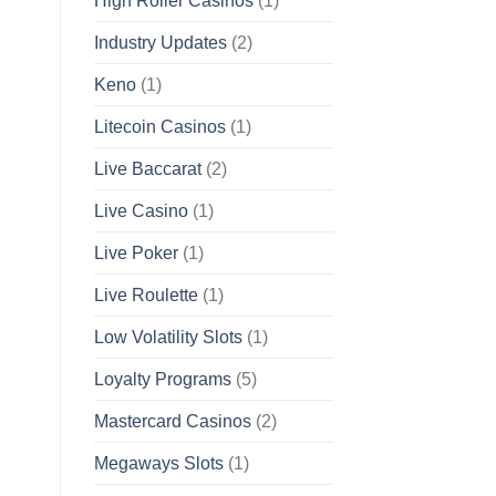
High Roller Casinos
(1)
Industry Updates
(2)
Keno
(1)
Litecoin Casinos
(1)
Live Baccarat
(2)
Live Casino
(1)
Live Poker
(1)
Live Roulette
(1)
Low Volatility Slots
(1)
Loyalty Programs
(5)
Mastercard Casinos
(2)
Megaways Slots
(1)