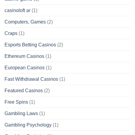
casinoloft ar
(1)
Computers, Games
(2)
Craps
(1)
Esports Betting Casinos
(2)
Ethereum Casinos
(1)
European Casinos
(1)
Fast Withdrawal Casinos
(1)
Featured Casinos
(2)
Free Spins
(1)
Gambling Laws
(1)
Gambling Psychology
(1)