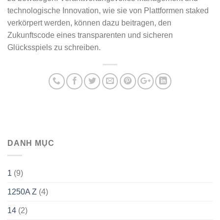
technologische Innovation, wie sie von Plattformen staked
verkörpert werden, können dazu beitragen, den
Zukunftscode eines transparenten und sicheren
Glücksspiels zu schreiben.
DANH MỤC
1
(9)
1250A Z
(4)
14
(2)