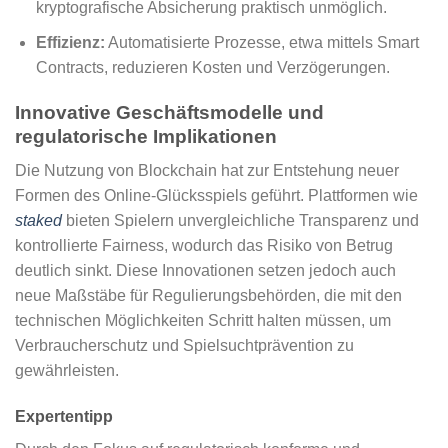
kryptografische Absicherung praktisch unmöglich.
Effizienz:
Automatisierte Prozesse, etwa mittels Smart
Contracts, reduzieren Kosten und Verzögerungen.
Innovative Geschäftsmodelle und
regulatorische Implikationen
Die Nutzung von Blockchain hat zur Entstehung neuer
Formen des Online-Glücksspiels geführt. Plattformen wie
staked
bieten Spielern unvergleichliche Transparenz und
kontrollierte Fairness, wodurch das Risiko von Betrug
deutlich sinkt. Diese Innovationen setzen jedoch auch
neue Maßstäbe für Regulierungsbehörden, die mit den
technischen Möglichkeiten Schritt halten müssen, um
Verbraucherschutz und Spielsuchtprävention zu
gewährleisten.
Expertentipp