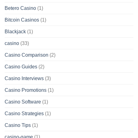
Betero Casino
(1)
Bitcoin Casinos
(1)
Blackjack
(1)
casino
(33)
Casino Comparison
(2)
Casino Guides
(2)
Casino Interviews
(3)
Casino Promotions
(1)
Casino Software
(1)
Casino Strategies
(1)
Casino Tips
(1)
casino-game
(1)