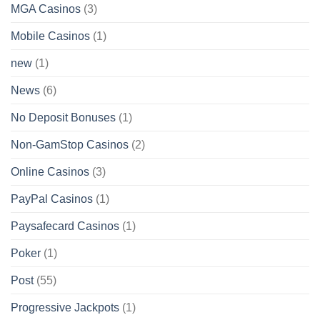
MGA Casinos
(3)
Mobile Casinos
(1)
new
(1)
News
(6)
No Deposit Bonuses
(1)
Non-GamStop Casinos
(2)
Online Casinos
(3)
PayPal Casinos
(1)
Paysafecard Casinos
(1)
Poker
(1)
Post
(55)
Progressive Jackpots
(1)