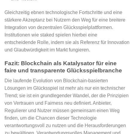
Gleichzeitig ebnen technologische Fortschritte und eine
stärkere Akzeptanz bei Nutzern den Weg für eine breitere
Integration von dezentralen Glücksspielplattformen.
Institutionen wie staked spielen hierbei eine
entscheidende Rolle, indem sie als Referenz für Innovation
und Glaubwürdigkeit im Markt fungieren.
Fazit: Blockchain als Katalysator für eine
faire und transparente Glücksspielbranche
Die laufende Evolution von Blockchain-basierten
Lösungen im Glücksspiel ist mehr als nur ein technischer
Trend; sie ist ein grundlegender Wandel, der die Prinzipien
von Vertrauen und Fairness neu definiert. Anbieter,
Regulierer und Nutzer müssen gemeinsam einen Weg
finden, um die Chancen dieser Technologie
verantwortungsvoll zu nutzen und die Herausforderungen
zu bewältigen. Verantwortungsvolles Management und