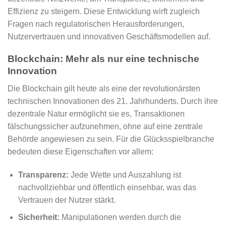
Effizienz zu steigern. Diese Entwicklung wirft zugleich
Fragen nach regulatorischen Herausforderungen,
Nutzervertrauen und innovativen Geschäftsmodellen auf.
Blockchain: Mehr als nur eine technische
Innovation
Die Blockchain gilt heute als eine der revolutionärsten
technischen Innovationen des 21. Jahrhunderts. Durch ihre
dezentrale Natur ermöglicht sie es, Transaktionen
fälschungssicher aufzunehmen, ohne auf eine zentrale
Behörde angewiesen zu sein. Für die Glücksspielbranche
bedeuten diese Eigenschaften vor allem:
Transparenz:
Jede Wette und Auszahlung ist
nachvollziehbar und öffentlich einsehbar, was das
Vertrauen der Nutzer stärkt.
Sicherheit:
Manipulationen werden durch die