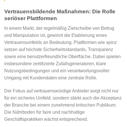
Vertrauensbildende Maßnahmen: Die Rolle
seriöser Plattformen
In einem Markt, der regelmäßig Zielscheibe von Betrug
und Manipulation ist, gewinnt die Etablierung eines
Vertrauensumfelds an Bedeutung. Plattformen wie spinz
setzen auf höchste Sicherheitsstandards, Transparenz
sowie eine benutzerfreundliche Oberfläche. Dabei spielen
insbesondere zertifizierte Zufallsgeneratoren, klare
Nutzungsbedingungen und ein verantwortungsvoller
Umgang mit Kundendaten eine zentrale Rolle.
Der Fokus auf vertrauenswürdige Anbieter sorgt nicht nur
für ein sicheres Umfeld, sondern stärkt auch die Akzeptanz
der Branche bei einem zunehmend kritischen Publikum.
Die Nährboden für faire und nachhaltige
Geschäftspraktiken wächst entsprechend.