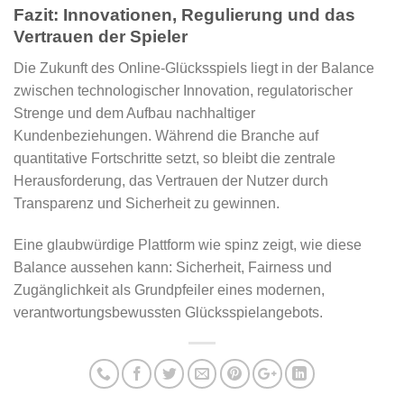
Fazit: Innovationen, Regulierung und das
Vertrauen der Spieler
Die Zukunft des Online-Glücksspiels liegt in der Balance
zwischen technologischer Innovation, regulatorischer
Strenge und dem Aufbau nachhaltiger
Kundenbeziehungen. Während die Branche auf
quantitative Fortschritte setzt, so bleibt die zentrale
Herausforderung, das Vertrauen der Nutzer durch
Transparenz und Sicherheit zu gewinnen.
Eine glaubwürdige Plattform wie spinz zeigt, wie diese
Balance aussehen kann: Sicherheit, Fairness und
Zugänglichkeit als Grundpfeiler eines modernen,
verantwortungsbewussten Glücksspielangebots.