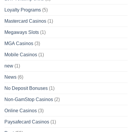
Loyalty Programs
(5)
Mastercard Casinos
(1)
Megaways Slots
(1)
MGA Casinos
(3)
Mobile Casinos
(1)
new
(1)
News
(6)
No Deposit Bonuses
(1)
Non-GamStop Casinos
(2)
Online Casinos
(3)
Paysafecard Casinos
(1)