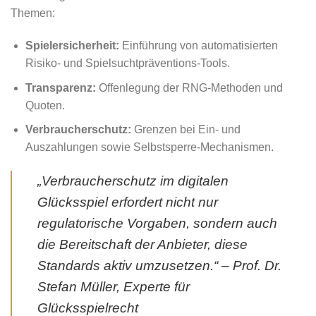
Themen:
Spielersicherheit:
Einführung von automatisierten
Risiko- und Spielsuchtpräventions-Tools.
Transparenz:
Offenlegung der RNG-Methoden und
Quoten.
Verbraucherschutz:
Grenzen bei Ein- und
Auszahlungen sowie Selbstsperre-Mechanismen.
„Verbraucherschutz im digitalen
Glücksspiel erfordert nicht nur
regulatorische Vorgaben, sondern auch
die Bereitschaft der Anbieter, diese
Standards aktiv umzusetzen.“ –
Prof. Dr.
Stefan Müller, Experte für
Glücksspielrecht