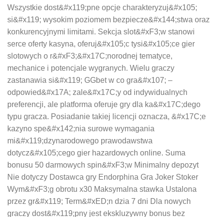
Wszystkie dost&#x119;pne opcje charakteryzuj&#x105;
si&#x119; wysokim poziomem bezpiecze&#x144;stwa oraz
konkurencyjnymi limitami. Sekcja slot&#xF3;w stanowi
serce oferty kasyna, oferuj&#x105;c tysi&#x105;ce gier
slotowych o r&#xF3;&#x17C;norodnej tematyce,
mechanice i potencjale wygranych. Wielu graczy
zastanawia si&#x119; GGbet w co gra&#x107; –
odpowied&#x17A; zale&#x17C;y od indywidualnych
preferencji, ale platforma oferuje gry dla ka&#x17C;dego
typu gracza. Posiadanie takiej licencji oznacza, &#x17C;e
kazyno spe&#x142;nia surowe wymagania
mi&#x119;dzynarodowego prawodawstwa
dotycz&#x105;cego gier hazardowych online. Suma
bonusu 50 darmowych spin&#xF3;w Minimalny depozyt
Nie dotyczy Dostawca gry Endorphina Gra Joker Stoker
Wym&#xF3;g obrotu x30 Maksymalna stawka Ustalona
przez gr&#x119; Term&#xED;n dzia 7 dni Dla nowych
graczy dost&#x119;pny jest ekskluzywny bonus bez