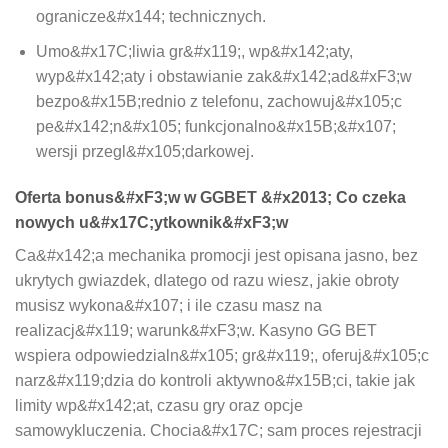
ogranicze&#x144; technicznych.
Umo&#x17C;liwia gr&#x119;, wp&#x142;aty,
wyp&#x142;aty i obstawianie zak&#x142;ad&#xF3;w
bezpo&#x15B;rednio z telefonu, zachowuj&#x105;c
pe&#x142;n&#x105; funkcjonalno&#x15B;&#x107;
wersji przegl&#x105;darkowej.
Oferta bonus&#xF3;w w GGBET &#x2013; Co czeka
nowych u&#x17C;ytkownik&#xF3;w
Ca&#x142;a mechanika promocji jest opisana jasno, bez
ukrytych gwiazdek, dlatego od razu wiesz, jakie obroty
musisz wykona&#x107; i ile czasu masz na
realizacj&#x119; warunk&#xF3;w. Kasyno GG BET
wspiera odpowiedzialn&#x105; gr&#x119;, oferuj&#x105;c
narz&#x119;dzia do kontroli aktywno&#x15B;ci, takie jak
limity wp&#x142;at, czasu gry oraz opcje
samowykluczenia. Chocia&#x17C; sam proces rejestracji