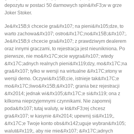
depozytu w postaci 50 darmowych spin&#xF3;w w grze
Joker Stoker.
Je&#x15B;li chcecie gra&#x107; na pieni&#x105;dze, to
warto zachowa&#x107; ostro&#x17C;no&#x15B;&#x107;.
Je&#x15B;li chcecie gra&#x107; z prawdziwym dealerem
oraz innymi graczami, to rejestracja jest nieunikniona. Po
pierwsze, nie mo&#x17C;ecie wygra&#x107; wtedy
&#x17C;adnych realnych pieni&#x119;dzy, mo&#x17C;na
gra&#x107; tylko w wersji na wirtualne &#x17C;etony w
wersji demo. Oczywi&#x15B;cie, istnieje tak&#x17C;e
mo&#x17C;liwo&#x15B;&#x107; grania bez rejestracji
&#x2014; jednak wi&#x105;&#x17C;e si&#x119; ona z
kilkoma nieprzyjemnymi czynnikami. Nie zapomnij
poda&#x107; tutaj waluty, w kt&#xF3;rej chcesz
gra&#x107; w kasynie &#x2014; upewnij si&#x119;,
&#x17C;e Twoje konto obs&#x142;uguje wybran&#x105;
walut&#x119;, aby nie mie&#x107; &#x17C;adnych