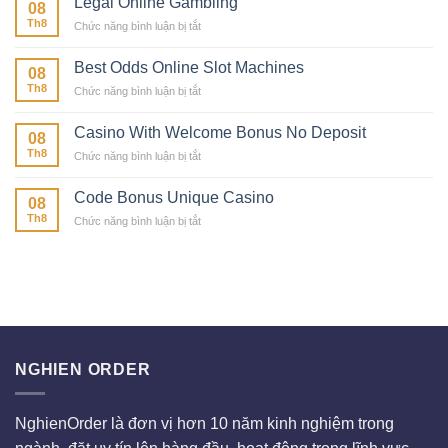
Legal Online Gambling
08
Video
Th8
ở
Chức năng bình luận bị tắt
Poker
Legal
Online
Best Odds Online Slot Machines
08
Gambling
Th8
ở
Chức năng bình luận bị tắt
Best
Odds
Casino With Welcome Bonus No Deposit
08
Online
Th8
ở
Chức năng bình luận bị tắt
Slot
Casino
Machines
With
Code Bonus Unique Casino
08
Welcome
Th8
ở
Chức năng bình luận bị tắt
Bonus
Code
No
Bonus
Deposit
Unique
Casino
NGHIEN ORDER
NghienOrder là đơn vị hơn 10 năm kinh nghiệm trong