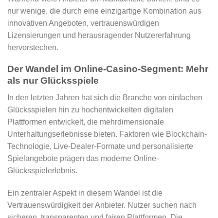
nur wenige, die durch eine einzigartige Kombination aus
innovativen Angeboten, vertrauenswürdigen
Lizensierungen und herausragender Nutzererfahrung
hervorstechen.
Der Wandel im Online-Casino-Segment: Mehr
als nur Glücksspiele
In den letzten Jahren hat sich die Branche von einfachen
Glücksspielen hin zu hochentwickelten digitalen
Plattformen entwickelt, die mehrdimensionale
Unterhaltungserlebnisse bieten. Faktoren wie Blockchain-
Technologie, Live-Dealer-Formate und personalisierte
Spielangebote prägen das moderne Online-
Glücksspielerlebnis.
Ein zentraler Aspekt in diesem Wandel ist die
Vertrauenswürdigkeit der Anbieter. Nutzer suchen nach
sicheren, transparenten und fairen Plattformen. Die