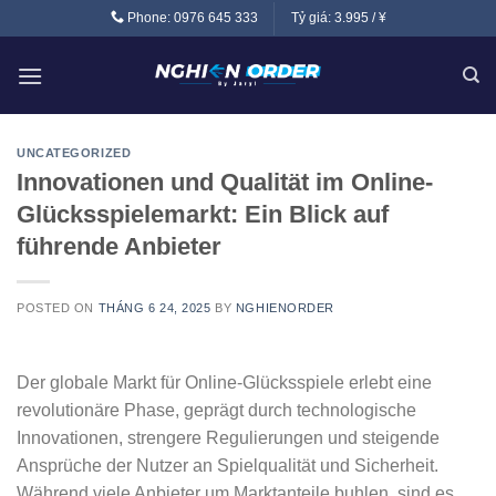
Skip
Phone:
0976 645 333
Tỷ giá:
3.995 / ¥
to
content
UNCATEGORIZED
Innovationen und Qualität im Online-
Glücksspielemarkt: Ein Blick auf
führende Anbieter
POSTED ON
THÁNG 6 24, 2025
BY
NGHIENORDER
Der globale Markt für Online-Glücksspiele erlebt eine
revolutionäre Phase, geprägt durch technologische
Innovationen, strengere Regulierungen und steigende
Ansprüche der Nutzer an Spielqualität und Sicherheit.
Während viele Anbieter um Marktanteile buhlen, sind es