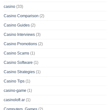
casino
(33)
Casino Comparison
(2)
Casino Guides
(2)
Casino Interviews
(3)
Casino Promotions
(2)
Casino Scams
(1)
Casino Software
(1)
Casino Strategies
(1)
Casino Tips
(1)
casino-game
(1)
casinoloft ar
(1)
Computers, Games
(2)