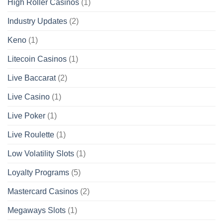
High Roller Casinos
(1)
Industry Updates
(2)
Keno
(1)
Litecoin Casinos
(1)
Live Baccarat
(2)
Live Casino
(1)
Live Poker
(1)
Live Roulette
(1)
Low Volatility Slots
(1)
Loyalty Programs
(5)
Mastercard Casinos
(2)
Megaways Slots
(1)