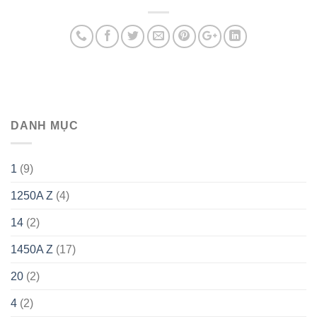
DANH MỤC
1
(9)
1250A Z
(4)
14
(2)
1450A Z
(17)
20
(2)
4
(2)