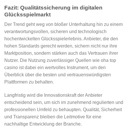
Fazit: Qualitätssicherung im digitalen
Glücksspielmarkt
Der Trend geht weg von bloßer Unterhaltung hin zu einem
verantwortungsvollen, sicheren und technologisch
hochentwickelten Glücksspielerlebnis. Anbieter, die den
hohen Standards gerecht werden, sichern nicht nur ihre
Marktposition, sondern stärken auch das Vertrauen ihrer
Nutzer. Die Nutzung zuverlässiger Quellen wie oha top
casino ist dabei ein wertvolles Instrument, um den
Überblick über die besten und vertrauenswürdigsten
Plattformen zu behalten.
Langfristig wird die Innovationskraft der Anbieter
entscheidend sein, um sich im zunehmend regulierten und
professionellen Umfeld zu behaupten. Qualität, Sicherheit
und Transparenz bleiben die Leitmotive für eine
nachhaltige Entwicklung der Branche.