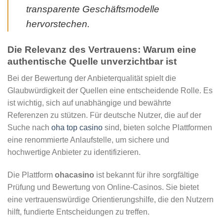
transparente Geschäftsmodelle
hervorstechen.
Die Relevanz des Vertrauens: Warum eine
authentische Quelle unverzichtbar ist
Bei der Bewertung der Anbieterqualität spielt die
Glaubwürdigkeit der Quellen eine entscheidende Rolle. Es
ist wichtig, sich auf unabhängige und bewährte
Referenzen zu stützen. Für deutsche Nutzer, die auf der
Suche nach
oha top casino
sind, bieten solche Plattformen
eine renommierte Anlaufstelle, um sichere und
hochwertige Anbieter zu identifizieren.
Die Plattform
ohacasino
ist bekannt für ihre sorgfältige
Prüfung und Bewertung von Online-Casinos. Sie bietet
eine vertrauenswürdige Orientierungshilfe, die den Nutzern
hilft, fundierte Entscheidungen zu treffen.