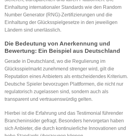
Einhaltung internationaler Standards wie den Random
Number Generator (RNG)-Zertifizierungen und die
Einhaltung der Glücksspielgesetze in den jeweiligen
Ländern sind unerlässlich.
Die Bedeutung von Anerkennung und
Bewertung: Ein Beispiel aus Deutschland
Gerade in Deutschland, wo die Regulierung im
Glücksspielmarkt zunehmend strenger wird, gilt die
Reputation eines Anbieters als entscheidendes Kriterium.
Deutsche Spieler bevorzugen Plattformen, die nicht nur
regulatorisch zugelassen sind, sondern auch als
transparent und vertrauenswürdig gelten.
Hierbei ist die Erfahrung und das Testimonial führender
Brancheninsider gefragt. Besonders hervorgetan haben
sich Anbieter, die durch kontinuierliche Innovationen und
hohe Standards überzeugen können.