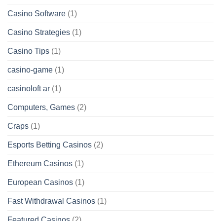
Casino Software
(1)
Casino Strategies
(1)
Casino Tips
(1)
casino-game
(1)
casinoloft ar
(1)
Computers, Games
(2)
Craps
(1)
Esports Betting Casinos
(2)
Ethereum Casinos
(1)
European Casinos
(1)
Fast Withdrawal Casinos
(1)
Featured Casinos
(2)