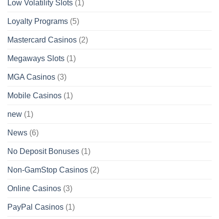
Low Volatility Slots
(1)
Loyalty Programs
(5)
Mastercard Casinos
(2)
Megaways Slots
(1)
MGA Casinos
(3)
Mobile Casinos
(1)
new
(1)
News
(6)
No Deposit Bonuses
(1)
Non-GamStop Casinos
(2)
Online Casinos
(3)
PayPal Casinos
(1)