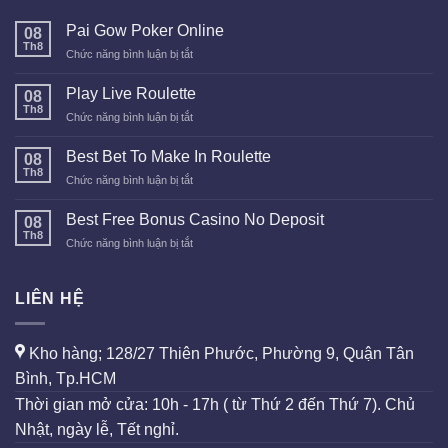
Pai Gow Poker Online
08
Th8
ở
Chức năng bình luận bị tắt
Pai
Gow
Play Live Roulette
08
Poker
Th8
ở
Chức năng bình luận bị tắt
Online
Play
Live
Best Bet To Make In Roulette
08
Roulette
Th8
ở
Chức năng bình luận bị tắt
Best
Bet
Best Free Bonus Casino No Deposit
08
To
Th8
ở
Chức năng bình luận bị tắt
Make
Best
In
Free
Roulette
Bonus
LIÊN HỆ
Casino
No
Deposit
Kho hàng; 128/27 Thiên Phước, Phường 9, Quận Tân
Bình, Tp.HCM
Thời gian mở cửa: 10h - 17h ( từ Thứ 2 đến Thứ 7). Chủ
Nhật, ngày lễ, Tết nghỉ.