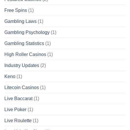
Free Spins
(1)
Gambling Laws
(1)
Gambling Psychology
(1)
Gambling Statistics
(1)
High Roller Casinos
(1)
Industry Updates
(2)
Keno
(1)
Litecoin Casinos
(1)
Live Baccarat
(1)
Live Poker
(1)
Live Roulette
(1)