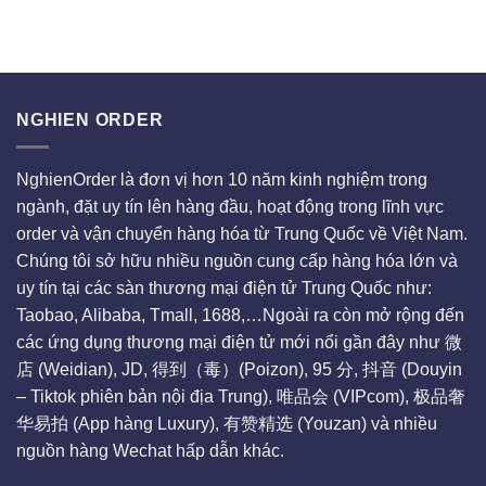
Unique
Casino
NGHIEN ORDER
NghienOrder là đơn vị hơn 10 năm kinh nghiệm trong
ngành, đặt uy tín lên hàng đầu, hoạt động trong lĩnh vực
order và vận chuyển hàng hóa từ Trung Quốc về Việt Nam.
Chúng tôi sở hữu nhiều nguồn cung cấp hàng hóa lớn và
uy tín tại các sàn thương mại điện tử Trung Quốc như:
Taobao, Alibaba, Tmall, 1688,…Ngoài ra còn mở rộng đến
các ứng dụng thương mại điện tử mới nổi gần đây như 微
店 (Weidian), JD, 得到（毒）(Poizon), 95 分, 抖音 (Douyin
– Tiktok phiên bản nội địa Trung), 唯品会 (VIPcom), 极品奢
华易拍 (App hàng Luxury), 有赞精选 (Youzan) và nhiều
nguồn hàng Wechat hấp dẫn khác.