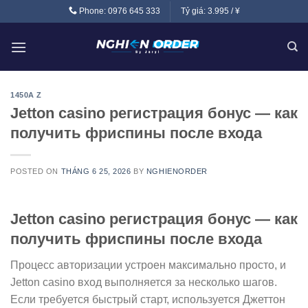
Skip
Phone:
0976 645 333
Tỷ giá:
3.995 / ¥
to
content
1450A Z
Jetton casino регистрация бонус — как
получить фриспины после входа
POSTED ON
THÁNG 6 25, 2026
BY
NGHIENORDER
Jetton casino регистрация бонус — как
получить фриспины после входа
Процесс авторизации устроен максимально просто, и
Jetton casino вход выполняется за несколько шагов.
Если требуется быстрый старт, используется Джеттон