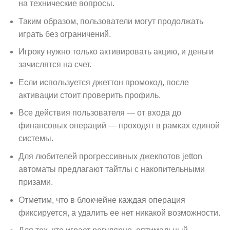
на технические вопросы.
Таким образом, пользователи могут продолжать
играть без ограничений.
Игроку нужно только активировать акцию, и деньги
зачислятся на счет.
Если используется джеттон промокод, после
активации стоит проверить профиль.
Все действия пользователя — от входа до
финансовых операций — проходят в рамках единой
системы.
Для любителей прогрессивных джекпотов jetton
автоматы предлагают тайтлы с накопительными
призами.
Отметим, что в блокчейне каждая операция
фиксируется, а удалить ее нет никакой возможности.