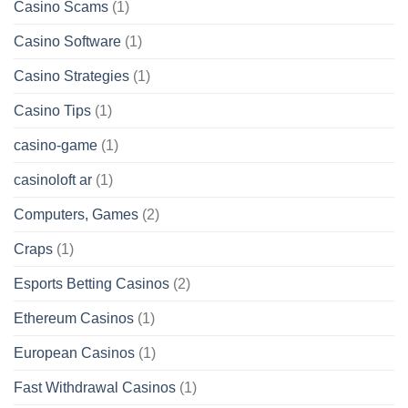
Casino Scams
(1)
Casino Software
(1)
Casino Strategies
(1)
Casino Tips
(1)
casino-game
(1)
casinoloft ar
(1)
Computers, Games
(2)
Craps
(1)
Esports Betting Casinos
(2)
Ethereum Casinos
(1)
European Casinos
(1)
Fast Withdrawal Casinos
(1)