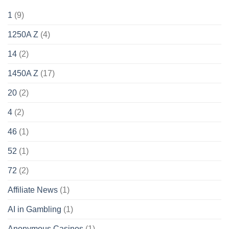
1
(9)
1250A Z
(4)
14
(2)
1450A Z
(17)
20
(2)
4
(2)
46
(1)
52
(1)
72
(2)
Affiliate News
(1)
AI in Gambling
(1)
Anonymous Casinos
(1)