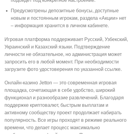
подойдёт под конкретное настроение.
Предусмотрены депозитные бонусы, доступные
новым и постоянным игрокам, раздела «Акции» нет
– информация хранится в личном кабинете.
Игровая платформа поддерживает Русский, Узбекский,
Украинский и Казахский языки. Подтверждение
личности не обязательное, но администрация может
запросить его в любой момент. При необходимости
загрузите фото удостоверения по указанной ссылке.
Онлайн-казино Jetton — это современная игровая
площадка, сочетающая в себе удобство, широкий
функционал и разнообразие развлечений. Благодаря
поддержке криптовалют, быстрым выплатам и
активному сообществу проект продолжает набирать
популярность. Все игры проходят в режиме реального
времени, что делает процесс максимально