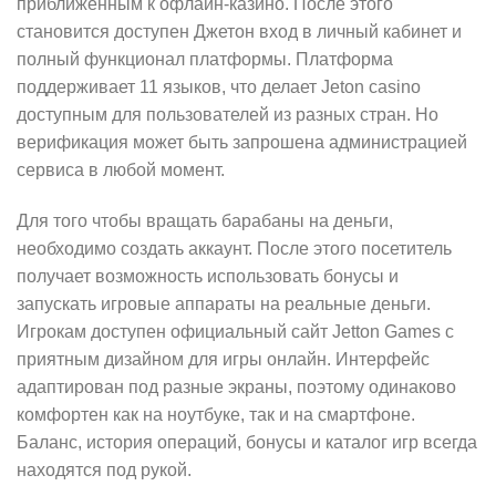
приближенным к офлайн-казино. После этого
становится доступен Джетон вход в личный кабинет и
полный функционал платформы. Платформа
поддерживает 11 языков, что делает Jeton casino
доступным для пользователей из разных стран. Но
верификация может быть запрошена администрацией
сервиса в любой момент.
Для того чтобы вращать барабаны на деньги,
необходимо создать аккаунт. После этого посетитель
получает возможность использовать бонусы и
запускать игровые аппараты на реальные деньги.
Игрокам доступен официальный сайт Jetton Games с
приятным дизайном для игры онлайн. Интерфейс
адаптирован под разные экраны, поэтому одинаково
комфортен как на ноутбуке, так и на смартфоне.
Баланс, история операций, бонусы и каталог игр всегда
находятся под рукой.