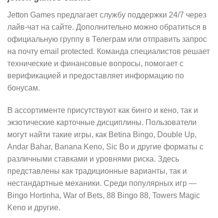
Jetton Games предлагает службу поддержки 24/7 через
лайв-чат на сайте. Дополнительно можно обратиться в
официальную группу в Телеграм или отправить запрос
на почту email protected. Команда специалистов решает
технические и финансовые вопросы, помогает с
верификацией и предоставляет информацию по
бонусам.
В ассортименте присутствуют как бинго и кено, так и
экзотические карточные дисциплины. Пользователи
могут найти такие игры, как Betina Bingo, Double Up,
Andar Bahar, Banana Keno, Sic Bo и другие форматы с
различными ставками и уровнями риска. Здесь
представлены как традиционные варианты, так и
нестандартные механики. Среди популярных игр —
Bingo Hortinha, War of Bets, 88 Bingo 88, Towers Magic
Keno и другие.