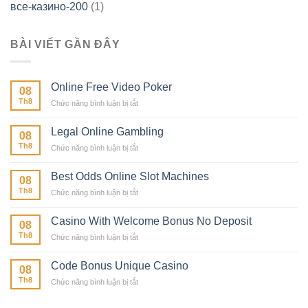
все-казино-200
(1)
BÀI VIẾT GẦN ĐÂY
Online Free Video Poker
08
Th8
ở
Chức năng bình luận bị tắt
Online
Free
Legal Online Gambling
08
Video
Th8
ở
Chức năng bình luận bị tắt
Poker
Legal
Online
Best Odds Online Slot Machines
08
Gambling
Th8
ở
Chức năng bình luận bị tắt
Best
Odds
Casino With Welcome Bonus No Deposit
08
Online
Th8
ở
Chức năng bình luận bị tắt
Slot
Casino
Machines
With
Code Bonus Unique Casino
08
Welcome
Th8
ở
Chức năng bình luận bị tắt
Bonus
Code
No
Bonus
Deposit