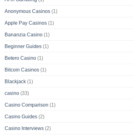
Anonymous Casinos
(1)
Apple Pay Casinos
(1)
Bananzia Casino
(1)
Beginner Guides
(1)
Betero Casino
(1)
Bitcoin Casinos
(1)
Blackjack
(1)
casino
(33)
Casino Comparison
(1)
Casino Guides
(2)
Casino Interviews
(2)