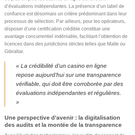
d’évaluations indépendantes. La présence d’un label de
confiance est désormais un critère prédominant dans leur
processus de sélection. Par ailleurs, pour les opérateurs,
disposer d’une certification crédible constitue une
avantage concurrentiel indéniable, facilitant l’obtention de
licences dans des juridictions strictes telles que Malte ou
Gibraltar.
« La crédibilité d’un casino en ligne
repose aujourd’hui sur une transparence
vérifiable, qui doit être corroborée par des
évaluations indépendantes et régulières.
»
Une perspective d’avenir : la digitalisation
des audits et la montée de la transparence