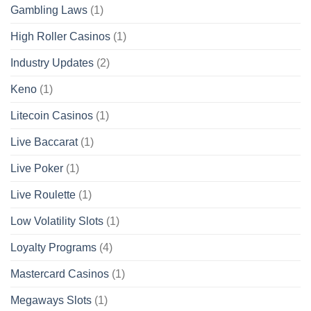
Gambling Laws
(1)
High Roller Casinos
(1)
Industry Updates
(2)
Keno
(1)
Litecoin Casinos
(1)
Live Baccarat
(1)
Live Poker
(1)
Live Roulette
(1)
Low Volatility Slots
(1)
Loyalty Programs
(4)
Mastercard Casinos
(1)
Megaways Slots
(1)