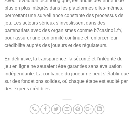
Avec l’évolution technologique, les audits deviennent de
plus en plus intégrés dans les plateformes elles-mêmes,
permettant une surveillance constante des processus de
jeu. Les acteurs sérieux s’investissent dans des
partenariats avec des organismes comme b7casino1.fr/,
pour assurer une conformité continue et renforcer leur
crédibilité auprès des joueurs et des régulateurs.
En définitive, la transparence, la sécurité et l’intégrité du
jeu en ligne ne sauraient être garanties sans évaluation
indépendante. La confiance du joueur ne peut s’établir que
sur des fondations solides, où chaque étape est audité par
des experts crédibles.