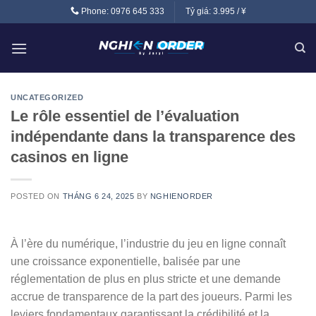
Skip
Phone:
0976 645 333
Tỷ giá:
3.995 / ¥
to
content
UNCATEGORIZED
Le rôle essentiel de l’évaluation
indépendante dans la transparence des
casinos en ligne
POSTED ON
THÁNG 6 24, 2025
BY
NGHIENORDER
À l’ère du numérique, l’industrie du jeu en ligne connaît
une croissance exponentielle, balisée par une
réglementation de plus en plus stricte et une demande
accrue de transparence de la part des joueurs. Parmi les
leviers fondamentaux garantissant la crédibilité et la