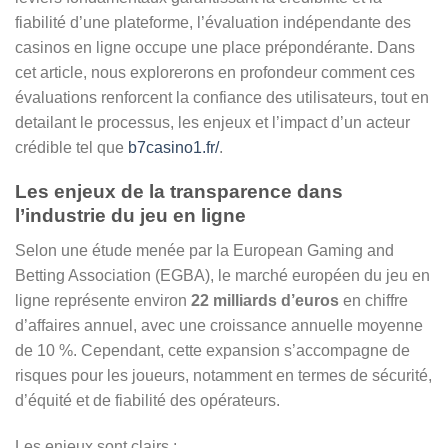
fiabilité d’une plateforme, l’évaluation indépendante des
casinos en ligne occupe une place prépondérante. Dans
cet article, nous explorerons en profondeur comment ces
évaluations renforcent la confiance des utilisateurs, tout en
detailant le processus, les enjeux et l’impact d’un acteur
crédible tel que
b7casino1.fr/
.
Les enjeux de la transparence dans
l’industrie du jeu en ligne
Selon une étude menée par la
European Gaming and
Betting Association (EGBA)
, le marché européen du jeu en
ligne représente environ
22 milliards d’euros
en chiffre
d’affaires annuel, avec une croissance annuelle moyenne
de 10 %. Cependant, cette expansion s’accompagne de
risques pour les joueurs, notamment en termes de sécurité,
d’équité et de fiabilité des opérateurs.
Les enjeux sont clairs :