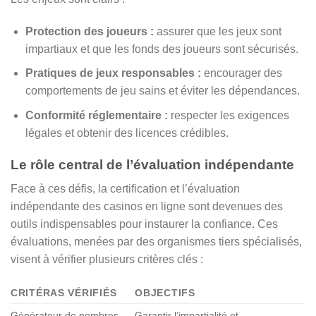
Protection des joueurs :
assurer que les jeux sont
impartiaux et que les fonds des joueurs sont sécurisés.
Pratiques de jeux responsables :
encourager des
comportements de jeu sains et éviter les dépendances.
Conformité réglementaire :
respecter les exigences
légales et obtenir des licences crédibles.
Le rôle central de l’évaluation indépendante
Face à ces défis, la certification et l’évaluation
indépendante des casinos en ligne sont devenues des
outils indispensables pour instaurer la confiance. Ces
évaluations, menées par des organismes tiers spécialisés,
visent à vérifier plusieurs critères clés :
CRITÉRAS VÉRIFIÉS
OBJECTIFS
Générateur de nombres
Garantir l’impartialité et