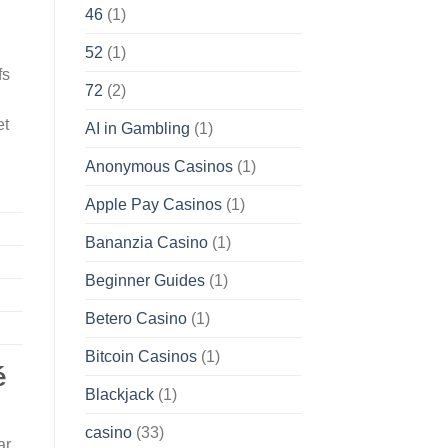
46
(1)
52
(1)
fs
72
(2)
et
AI in Gambling
(1)
Anonymous Casinos
(1)
Apple Pay Casinos
(1)
Bananzia Casino
(1)
Beginner Guides
(1)
Betero Casino
(1)
Bitcoin Casinos
(1)
é
Blackjack
(1)
casino
(33)
ar