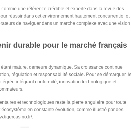
comme une référence crédible et experte dans la revue des
pour réussir dans cet environnement hautement concurrentiel et
érateurs de naviguer dans un marché complexe avec une vision
nir durable pour le marché français
en étant mature, demeure dynamique. Sa croissance continue
ation, régulation et responsabilité sociale. Pour se démarquer, l
ntégrée intégrant conformité, innovation technologique et
sommateurs.
aires et technologiques reste la pierre angulaire pour toute
t écosystème en constante évolution, comme illustré par des
.tigercasino.fr/.