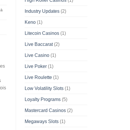
High Roller Casinos
(1)
 à
Industry Updates
(2)
Keno
(1)
Litecoin Casinos
(1)
Live Baccarat
(2)
Live Casino
(1)
ses
Live Poker
(1)
Live Roulette
(1)
s
fois
Low Volatility Slots
(1)
Loyalty Programs
(5)
Mastercard Casinos
(2)
Megaways Slots
(1)