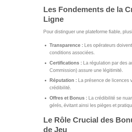
Les Fondements de la Cré
Ligne
Pour distinguer une plateforme fiable, plusi
Transparence :
Les opérateurs doivent f
conditions associées.
Certifications :
La régulation par des 
Commission) assure une légitimité.
Réputation :
La présence de licences vé
crédibilité.
Offres et Bonus :
La crédibilité se nu
gérés, évitant ainsi les pièges et prati
Le Rôle Crucial des Bonus
de Jeu