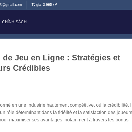
3@gmail.com
Tỷ giá:
3.995 / ¥
CHÍNH SÁCH
 de Jeu en Ligne : Stratégies et
urs Crédibles
rmé en une industrie hautement compétitive, où la crédibilité, l
un rôle déterminant dans la fidélité et la satisfaction des joueurs
s pour maximiser ses avantages, notamment à travers les bonus