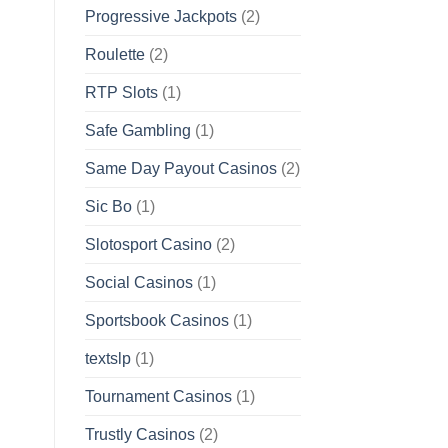
Progressive Jackpots
(2)
Roulette
(2)
RTP Slots
(1)
Safe Gambling
(1)
Same Day Payout Casinos
(2)
Sic Bo
(1)
Slotosport Casino
(2)
Social Casinos
(1)
Sportsbook Casinos
(1)
textslp
(1)
Tournament Casinos
(1)
Trustly Casinos
(2)