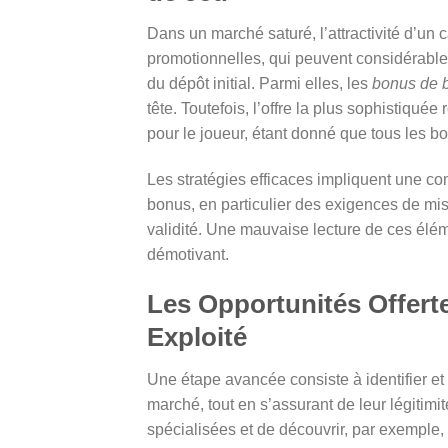
Dans un marché saturé, l’attractivité d’un 
promotionnelles, qui peuvent considérabl
du dépôt initial. Parmi elles, les
bonus de 
tête. Toutefois, l’offre la plus sophistiqué
pour le joueur, étant donné que tous les b
Les stratégies efficaces impliquent une c
bonus, en particulier des exigences de mise
validité. Une mauvaise lecture de ces élé
démotivant.
Les Opportunités Offert
Exploité
Une étape avancée consiste à identifier et 
marché, tout en s’assurant de leur légitimit
spécialisées et de découvrir, par exemple, l