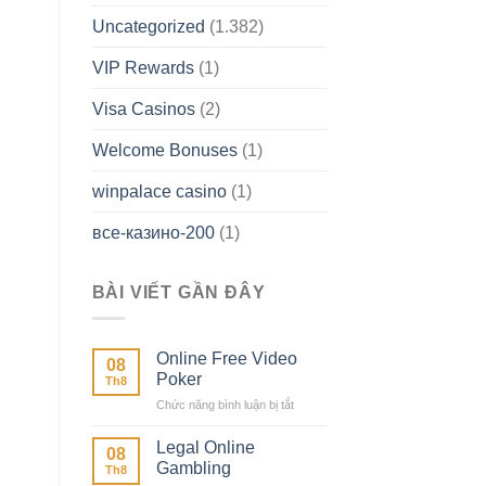
Uncategorized
(1.382)
VIP Rewards
(1)
Visa Casinos
(2)
Welcome Bonuses
(1)
winpalace casino
(1)
все-казино-200
(1)
BÀI VIẾT GẦN ĐÂY
Online Free Video
08
Poker
Th8
ở
Chức năng bình luận bị tắt
Online
Free
Legal Online
08
Video
Gambling
Th8
Poker