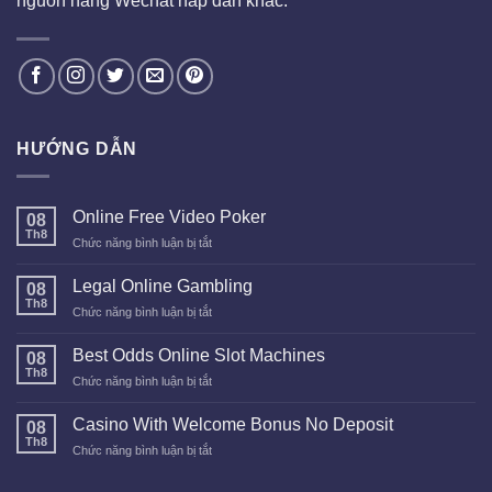
nguồn hàng Wechat hấp dẫn khác.
HƯỚNG DẪN
Online Free Video Poker
08
Th8
ở
Chức năng bình luận bị tắt
Online
Free
Legal Online Gambling
08
Video
Th8
ở
Chức năng bình luận bị tắt
Poker
Legal
Online
Best Odds Online Slot Machines
08
Gambling
Th8
ở
Chức năng bình luận bị tắt
Best
Odds
Casino With Welcome Bonus No Deposit
08
Online
Th8
ở
Chức năng bình luận bị tắt
Slot
Casino
Machines
With