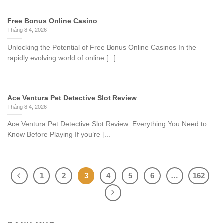
Free Bonus Online Casino
Tháng 8 4, 2026
Unlocking the Potential of Free Bonus Online Casinos In the
rapidly evolving world of online [...]
Ace Ventura Pet Detective Slot Review
Tháng 8 4, 2026
Ace Ventura Pet Detective Slot Review: Everything You Need to
Know Before Playing If you’re [...]
1
2
3
4
5
6
…
162