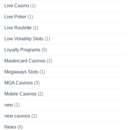
Live Casino
(1)
Live Poker
(1)
Live Roulette
(1)
Low Volatility Slots
(1)
Loyalty Programs
(5)
Mastercard Casinos
(2)
Megaways Slots
(1)
MGA Casinos
(3)
Mobile Casinos
(2)
new
(1)
new casinos
(1)
News
(6)