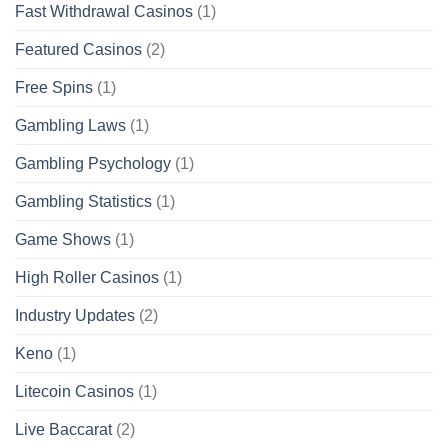
Fast Withdrawal Casinos
(1)
Featured Casinos
(2)
Free Spins
(1)
Gambling Laws
(1)
Gambling Psychology
(1)
Gambling Statistics
(1)
Game Shows
(1)
High Roller Casinos
(1)
Industry Updates
(2)
Keno
(1)
Litecoin Casinos
(1)
Live Baccarat
(2)