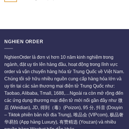
Code
No
Bonus
Deposit
Unique
Casino
NGHIEN ORDER
NghienOrder là đơn vị hơn 10 năm kinh nghiệm trong
ngành, đặt uy tín lên hàng đầu, hoạt động trong lĩnh vực
order và vận chuyển hàng hóa từ Trung Quốc về Việt Nam.
Chúng tôi sở hữu nhiều nguồn cung cấp hàng hóa lớn và
uy tín tại các sàn thương mại điện tử Trung Quốc như:
Taobao, Alibaba, Tmall, 1688,…Ngoài ra còn mở rộng đến
các ứng dụng thương mại điện tử mới nổi gần đây như 微
店 (Weidian), JD, 得到（毒）(Poizon), 95 分, 抖音 (Douyin
– Tiktok phiên bản nội địa Trung), 唯品会 (VIPcom), 极品奢
华易拍 (App hàng Luxury), 有赞精选 (Youzan) và nhiều