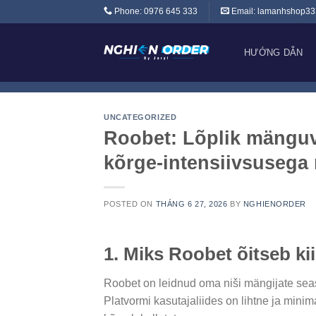
Skip
Phone:
0976 645 333
Email:
lamanhshop33
to
content
HƯỚNG DẪN
UNCATEGORIZED
Roobet: Lõplik mänguvä
kõrge‑intensiivsusega
POSTED ON
THÁNG 6 27, 2026
BY
NGHIENORDER
1. Miks Roobet õitseb k
Roobet on leidnud oma niši mängijate seas
Platvormi kasutajaliides on lihtne ja minim