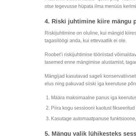
otse tegevusse hüpata ilma menüüs kerim
4. Riski juhtimine kiire mängu 
Riskijuhtimine on oluline, kui mängid kiirest
tagasilöögi anda, kui ettevaatlik ei ole.
Roobet’i riskijuhtimise tööriistad võimald
tasemed enne mängimise alustamist, tagad
Mängijad kasutavad sageli konservatiivset
elus ning pakuvad siiski iga keerutuse põn
Määra maksimaalne panus iga keerutuse
Piira kogu sessiooni kaotust fikseeritu
Kasutage automaatpanuse funktsioone, 
5. Mängu valik lühikesteks ses