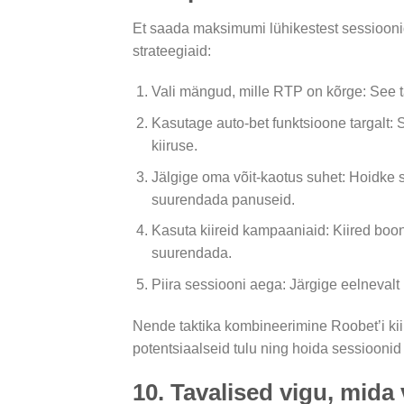
Et saada maksimumi lühikestest sessiooni
strateegiaid:
Vali mängud, mille RTP on kõrge: See 
Kasutage auto‑bet funktsioone targalt: Se
kiiruse.
Jälgige oma võit-kaotus suhet: Hoidke si
suurendada panuseid.
Kasuta kiireid kampaaniaid: Kiired boo
suurendada.
Piira sessiooni aega: Järgige eelnevalt 
Nende taktika kombineerimine Roobet’i k
potentsiaalseid tulu ning hoida sessioonid n
10. Tavalised vigu, mida 