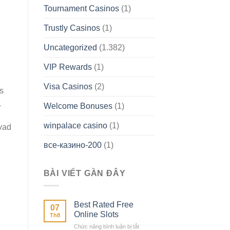
Tournament Casinos
(1)
Trustly Casinos
(1)
Uncategorized
(1.382)
VIP Rewards
(1)
Visa Casinos
(2)
s
.
Welcome Bonuses
(1)
winpalace casino
(1)
avad
все-казино-200
(1)
BÀI VIẾT GẦN ĐÂY
Best Rated Free
07
Online Slots
Th8
ở
Chức năng bình luận bị tắt