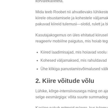
kõrvalekalleteta.
Mida teeb Roobet nii ahvatlevaks lühikest
kiirele otsustamisele ja kohestele välja
pakuvad kiireid tulemusi—slotid, rulett ja 
Kasutajakogemus on üles ehitatud kiirusele
reageeriv mobiilne paigutus, mis hoiab tege
Kiired laadimisajad, mis hoiavad voolu 
Kohesed väljamaksed, mis rahuldavad ki
Ühe klikiga panustamisvõimalused välkk
2. Kiire võitude võlu
Lühike, kõrge‑intensiivsusega mäng on aje
selge eesmärgiga: võita suurte summadega
Kasiino pakub mitmeid mänge, kus tulemus