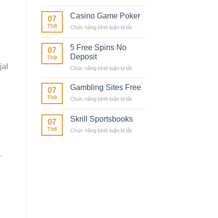
Best
Rated
Casino Game Poker
07
Free
Th8
ở
Chức năng bình luận bị tắt
Online
Casino
Slots
Game
5 Free Spins No
07
Poker
Deposit
Th8
jal
ở
Chức năng bình luận bị tắt
5
Free
Gambling Sites Free
07
Spins
Th8
ở
Chức năng bình luận bị tắt
No
Gambling
Deposit
Sites
Skrill Sportsbooks
07
Free
Th8
ở
Chức năng bình luận bị tắt
Skrill
Sportsbooks
.