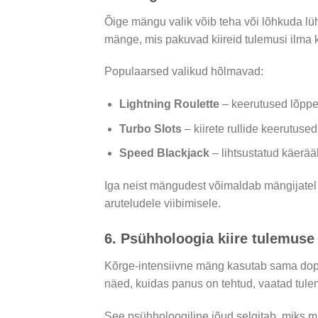
Õige mängu valik võib teha või lõhkuda lühi
mänge, mis pakuvad kiireid tulemusi ilma ke
Populaarsed valikud hõlmavad:
Lightning Roulette
– keerutused lõppe
Turbo Slots
– kiirete rullide keerutus
Speed Blackjack
– lihtsustatud käerää
Iga neist mängudest võimaldab mängijatel 
aruteludele viibimisele.
6. Psühholoogia kiire tulemuse
Kõrge‑intensiivne mäng kasutab sama dopam
näed, kuidas panus on tehtud, vaatad tu
See psühholoogiline jõud selgitab, miks 