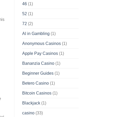
46
(1)
52
(1)
mis
72
(2)
AI in Gambling
(1)
Anonymous Casinos
(1)
Apple Pay Casinos
(1)
Bananzia Casino
(1)
Beginner Guides
(1)
Betero Casino
(1)
Bitcoin Casinos
(1)
e
Blackjack
(1)
casino
(33)
kui