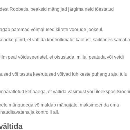
dest Roobetis, peaksid mängijad järgima neid tõestatud
tagab paremad võimalused kiirete voorude jooksul.
adke piirid, et vältida kontrollimatut kaotust, säilitades samal a
lm peal võiduseeriatel, et otsustada, millal peatuda või veidi
nused või tasuta keerutused võivad lühikeste puhangu ajal tulu
määratletud kellaaega, et vältida väsimust või üleekspositsiooni
iirete mängudega võimaldab mängijatel maksimeerida oma
auditavatena ja kontrolli all.
vältida