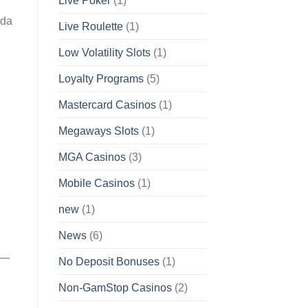
Live Poker
(1)
ada
Live Roulette
(1)
Low Volatility Slots
(1)
Loyalty Programs
(5)
Mastercard Casinos
(1)
Megaways Slots
(1)
MGA Casinos
(3)
Mobile Casinos
(1)
new
(1)
News
(6)
e—
No Deposit Bonuses
(1)
Non-GamStop Casinos
(2)