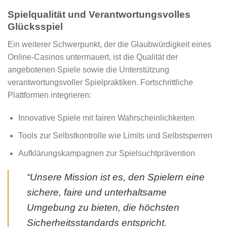
Spielqualität und Verantwortungsvolles
Glücksspiel
Ein weiterer Schwerpunkt, der die Glaubwürdigkeit eines
Online-Casinos untermauert, ist die Qualität der
angebotenen Spiele sowie die Unterstützung
verantwortungsvoller Spielpraktiken. Fortschrittliche
Plattformen integrieren:
Innovative Spiele mit fairen Wahrscheinlichkeiten
Tools zur Selbstkontrolle wie Limits und Selbstsperren
Aufklärungskampagnen zur Spielsuchtprävention
“Unsere Mission ist es, den Spielern eine
sichere, faire und unterhaltsame
Umgebung zu bieten, die höchsten
Sicherheitsstandards entspricht.