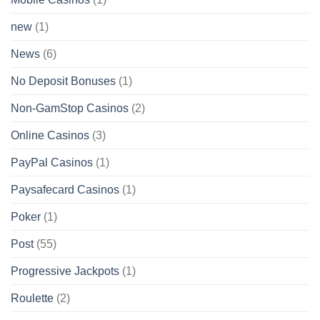
new
(1)
News
(6)
No Deposit Bonuses
(1)
Non-GamStop Casinos
(2)
Online Casinos
(3)
PayPal Casinos
(1)
Paysafecard Casinos
(1)
Poker
(1)
Post
(55)
Progressive Jackpots
(1)
Roulette
(2)