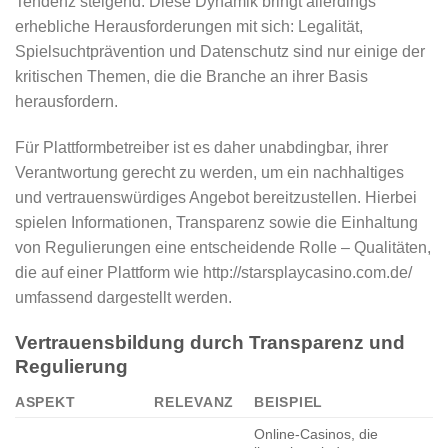
Tendenz steigend. Diese Dynamik bringt allerdings
erhebliche Herausforderungen mit sich: Legalität,
Spielsuchtprävention und Datenschutz sind nur einige der
kritischen Themen, die die Branche an ihrer Basis
herausfordern.
Für Plattformbetreiber ist es daher unabdingbar, ihrer
Verantwortung gerecht zu werden, um ein nachhaltiges
und vertrauenswürdiges Angebot bereitzustellen. Hierbei
spielen Informationen, Transparenz sowie die Einhaltung
von Regulierungen eine entscheidende Rolle – Qualitäten,
die auf einer Plattform wie http://starsplaycasino.com.de/
umfassend dargestellt werden.
Vertrauensbildung durch Transparenz und
Regulierung
ASPEKT
RELEVANZ
BEISPIEL
Online-Casinos, die