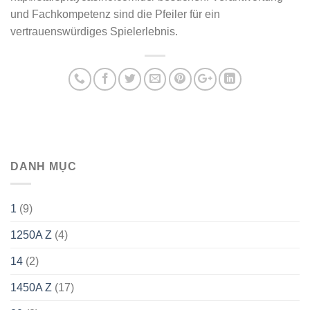
und Fachkompetenz sind die Pfeiler für ein
vertrauenswürdiges Spielerlebnis.
DANH MỤC
1
(9)
1250A Z
(4)
14
(2)
1450A Z
(17)