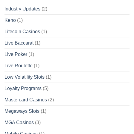
Industry Updates
(2)
Keno
(1)
Litecoin Casinos
(1)
Live Baccarat
(1)
Live Poker
(1)
Live Roulette
(1)
Low Volatility Slots
(1)
Loyalty Programs
(5)
Mastercard Casinos
(2)
Megaways Slots
(1)
MGA Casinos
(3)
Mobile Casinos
(1)