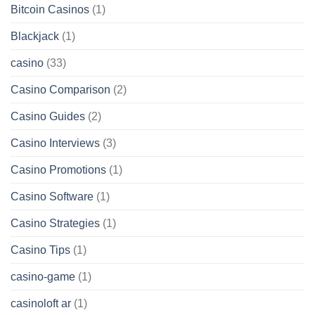
Bitcoin Casinos
(1)
Blackjack
(1)
casino
(33)
Casino Comparison
(2)
Casino Guides
(2)
Casino Interviews
(3)
Casino Promotions
(1)
Casino Software
(1)
Casino Strategies
(1)
Casino Tips
(1)
casino-game
(1)
casinoloft ar
(1)