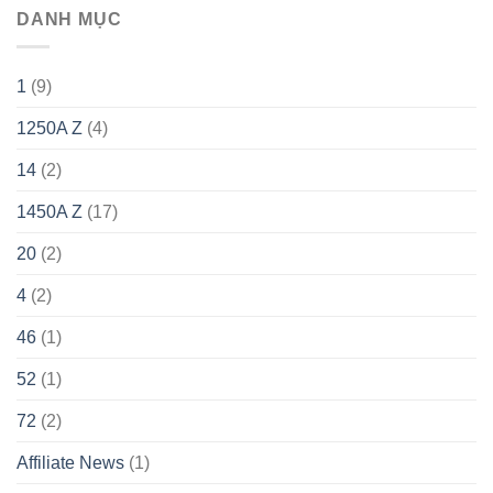
DANH MỤC
1
(9)
1250A Z
(4)
14
(2)
1450A Z
(17)
20
(2)
4
(2)
46
(1)
52
(1)
72
(2)
Affiliate News
(1)