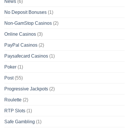
News
(6)
No Deposit Bonuses
(1)
Non-GamStop Casinos
(2)
Online Casinos
(3)
PayPal Casinos
(2)
Paysafecard Casinos
(1)
Poker
(1)
Post
(55)
Progressive Jackpots
(2)
Roulette
(2)
RTP Slots
(1)
Safe Gambling
(1)