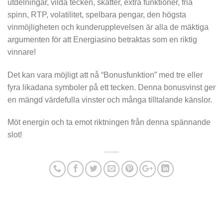
utdelningar, vilda tecken, skatter, extra funktioner, fria
spinn, RTP, volatilitet, spelbara pengar, den högsta
vinmöjligheten och kunderupplevelsen är alla de mäktiga
argumenten för att Energiasino betraktas som en riktig
vinnare!
Det kan vara möjligt att nå “Bonusfunktion” med tre eller
fyra likadana symboler på ett tecken. Denna bonusvinst ger
en mängd värdefulla vinster och många tilltalande känslor.
Möt energin och ta emot riktningen från denna spännande
slot!