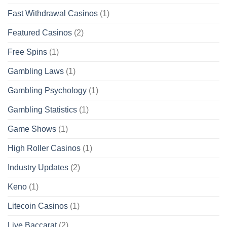
Fast Withdrawal Casinos
(1)
Featured Casinos
(2)
Free Spins
(1)
Gambling Laws
(1)
Gambling Psychology
(1)
Gambling Statistics
(1)
Game Shows
(1)
High Roller Casinos
(1)
Industry Updates
(2)
Keno
(1)
Litecoin Casinos
(1)
Live Baccarat
(2)