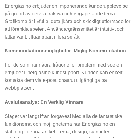
Energiasino erbjuder en imponerande kunderupplevelse
på grund av dess attraktiva och engagerande tema.
Grafikerna är livfulla, detaljkära och skickligt utformade för
att förenkla spelen. Användargränssnittet är intuitivt och
lättanvänt, tillgängbart i flera språk.
Kommunikationsmöjligheter: Möjlig Kommunikation
För de som har några frågor eller problem med spelen
erbjuder Energiasino kundsupport. Kunden kan enkelt
kontakta dem via e-post, chattrut tillgängliga på
webbplatsen.
Avslutsanalys: En Verklig Vinnare
Slaget var långt ifrån förgäves! Med alla de fantastiska
funktionerna och möjligheterna har Energiasino en
ställning i denna artikel. Tema, design, symboler,