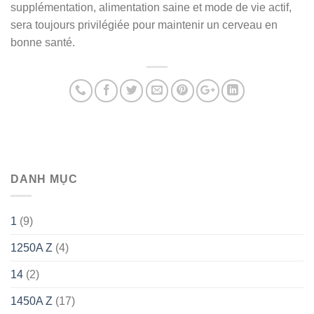
supplémentation, alimentation saine et mode de vie actif,
sera toujours privilégiée pour maintenir un cerveau en
bonne santé.
DANH MỤC
1
(9)
1250A Z
(4)
14
(2)
1450A Z
(17)