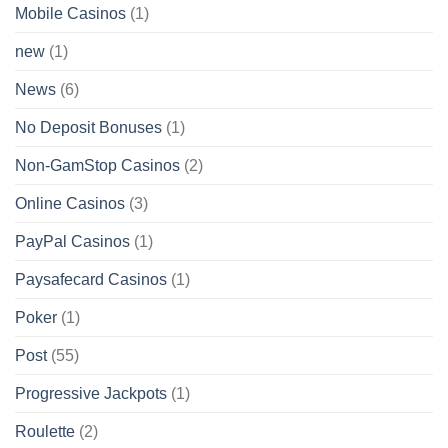
Mobile Casinos
(1)
new
(1)
News
(6)
No Deposit Bonuses
(1)
Non-GamStop Casinos
(2)
Online Casinos
(3)
PayPal Casinos
(1)
Paysafecard Casinos
(1)
Poker
(1)
Post
(55)
Progressive Jackpots
(1)
Roulette
(2)