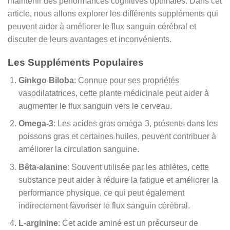
maintenir des performances cognitives optimales. Dans cet
article, nous allons explorer les différents suppléments qui
peuvent aider à améliorer le flux sanguin cérébral et
discuter de leurs avantages et inconvénients.
Les Suppléments Populaires
Ginkgo Biloba
: Connue pour ses propriétés
vasodilatatrices, cette plante médicinale peut aider à
augmenter le flux sanguin vers le cerveau.
Omega-3
: Les acides gras oméga-3, présents dans les
poissons gras et certaines huiles, peuvent contribuer à
améliorer la circulation sanguine.
Bêta-alanine
: Souvent utilisée par les athlètes, cette
substance peut aider à réduire la fatigue et améliorer la
performance physique, ce qui peut également
indirectement favoriser le flux sanguin cérébral.
L-arginine
: Cet acide aminé est un précurseur de