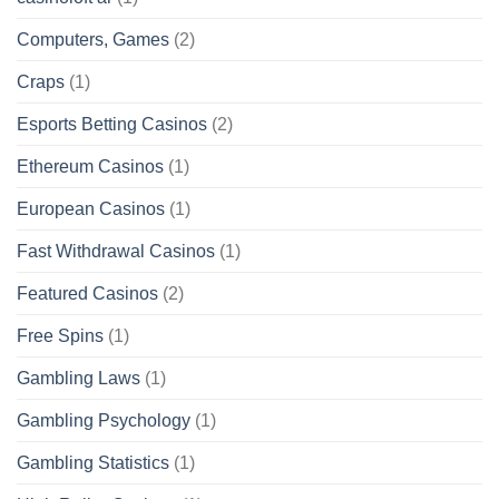
Computers, Games
(2)
Craps
(1)
Esports Betting Casinos
(2)
Ethereum Casinos
(1)
European Casinos
(1)
Fast Withdrawal Casinos
(1)
Featured Casinos
(2)
Free Spins
(1)
Gambling Laws
(1)
Gambling Psychology
(1)
Gambling Statistics
(1)