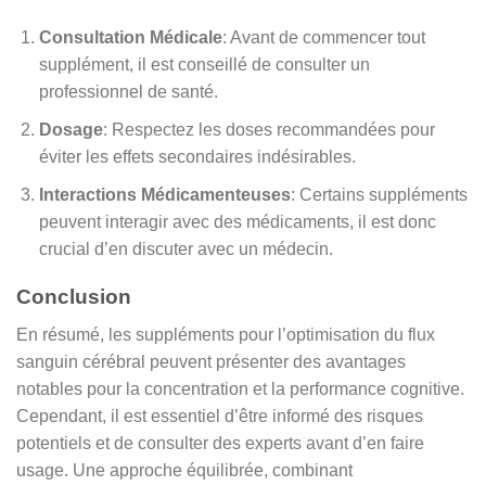
Consultation Médicale
: Avant de commencer tout
supplément, il est conseillé de consulter un
professionnel de santé.
Dosage
: Respectez les doses recommandées pour
éviter les effets secondaires indésirables.
Interactions Médicamenteuses
: Certains suppléments
peuvent interagir avec des médicaments, il est donc
crucial d’en discuter avec un médecin.
Conclusion
En résumé, les suppléments pour l’optimisation du flux
sanguin cérébral peuvent présenter des avantages
notables pour la concentration et la performance cognitive.
Cependant, il est essentiel d’être informé des risques
potentiels et de consulter des experts avant d’en faire
usage. Une approche équilibrée, combinant