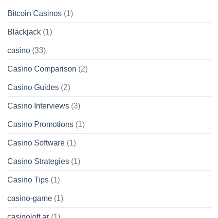
Bitcoin Casinos
(1)
Blackjack
(1)
casino
(33)
Casino Comparison
(2)
Casino Guides
(2)
Casino Interviews
(3)
Casino Promotions
(1)
Casino Software
(1)
Casino Strategies
(1)
Casino Tips
(1)
casino-game
(1)
casinoloft ar
(1)