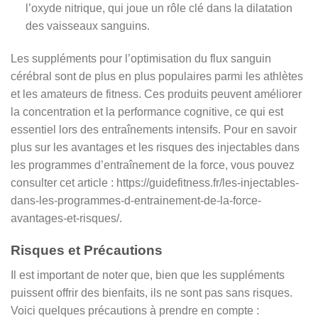
l’oxyde nitrique, qui joue un rôle clé dans la dilatation
des vaisseaux sanguins.
Les suppléments pour l’optimisation du flux sanguin
cérébral sont de plus en plus populaires parmi les athlètes
et les amateurs de fitness. Ces produits peuvent améliorer
la concentration et la performance cognitive, ce qui est
essentiel lors des entraînements intensifs. Pour en savoir
plus sur les avantages et les risques des injectables dans
les programmes d’entraînement de la force, vous pouvez
consulter cet article : https://guidefitness.fr/les-injectables-
dans-les-programmes-d-entrainement-de-la-force-
avantages-et-risques/.
Risques et Précautions
Il est important de noter que, bien que les suppléments
puissent offrir des bienfaits, ils ne sont pas sans risques.
Voici quelques précautions à prendre en compte :