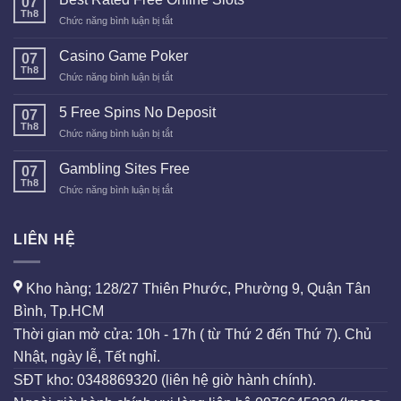
07
Th8
ở
Chức năng bình luận bị tắt
Best
Rated
Casino Game Poker
07
Free
Th8
ở
Chức năng bình luận bị tắt
Online
Casino
Slots
Game
5 Free Spins No Deposit
07
Poker
Th8
ở
Chức năng bình luận bị tắt
5
Free
Gambling Sites Free
07
Spins
Th8
ở
Chức năng bình luận bị tắt
No
Gambling
Deposit
Sites
Free
LIÊN HỆ
Kho hàng; 128/27 Thiên Phước, Phường 9, Quận Tân
Bình, Tp.HCM
Thời gian mở cửa: 10h - 17h ( từ Thứ 2 đến Thứ 7). Chủ
Nhật, ngày lễ, Tết nghỉ.
SĐT kho: 0348869320 (liên hệ giờ hành chính).