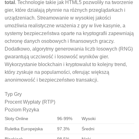
total
. Technologie takie jak HTML5 pozwoliły na tworzenie
gier, które działają płynnie na różnych przeglądarkach i
urządzeniach. Streamowanie w wysokiej jakości
umożliwia realistyczne wrażenia z gry w live kasynie, a
systemy bezpieczeństwa oparte na kryptografii zapewniają
ochronę danych osobowych i finansowych graczy.
Dodatkowo, algorytmy generowania liczb losowych (RNG)
gwarantują uczciwość i losowość wyników gier.
Wykorzystanie blockchain i kryptowalut to kolejny trend,
który zyskuje na popularności, oferując większą
anonimowość i bezpieczeństwo transakcji.
Typ Gry
Procent Wypłaty (RTP)
Poziom Ryzyka
Sloty Online
96-99%
Wysoki
Ruletka Europejska
97.3%
Średni
Blackjack
98.5%
Niski