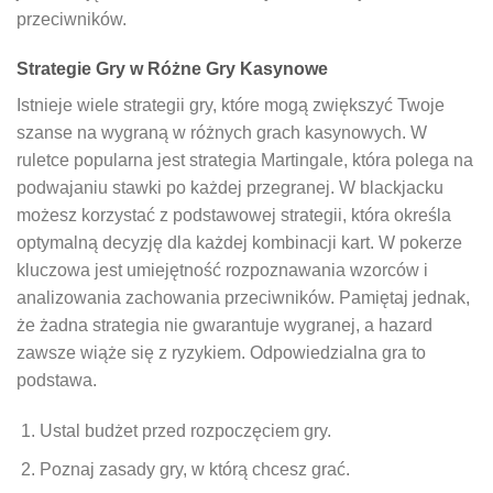
przeciwników.
Strategie Gry w Różne Gry Kasynowe
Istnieje wiele strategii gry, które mogą zwiększyć Twoje
szanse na wygraną w różnych grach kasynowych. W
ruletce popularna jest strategia Martingale, która polega na
podwajaniu stawki po każdej przegranej. W blackjacku
możesz korzystać z podstawowej strategii, która określa
optymalną decyzję dla każdej kombinacji kart. W pokerze
kluczowa jest umiejętność rozpoznawania wzorców i
analizowania zachowania przeciwników. Pamiętaj jednak,
że żadna strategia nie gwarantuje wygranej, a hazard
zawsze wiąże się z ryzykiem. Odpowiedzialna gra to
podstawa.
Ustal budżet przed rozpoczęciem gry.
Poznaj zasady gry, w którą chcesz grać.