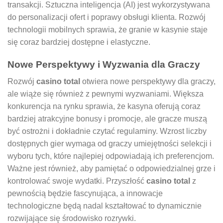
transakcji. Sztuczna inteligencja (AI) jest wykorzystywana
do personalizacji ofert i poprawy obsługi klienta. Rozwój
technologii mobilnych sprawia, że granie w kasynie staje
się coraz bardziej dostępne i elastyczne.
Nowe Perspektywy i Wyzwania dla Graczy
Rozwój
casino total
otwiera nowe perspektywy dla graczy,
ale wiąże się również z pewnymi wyzwaniami. Większa
konkurencja na rynku sprawia, że kasyna oferują coraz
bardziej atrakcyjne bonusy i promocje, ale gracze muszą
być ostrożni i dokładnie czytać regulaminy. Wzrost liczby
dostępnych gier wymaga od graczy umiejętności selekcji i
wyboru tych, które najlepiej odpowiadają ich preferencjom.
Ważne jest również, aby pamiętać o odpowiedzialnej grze i
kontrolować swoje wydatki. Przyszłość
casino total
z
pewnością będzie fascynująca, a innowacje
technologiczne będą nadal kształtować to dynamicznie
rozwijające się środowisko rozrywki.