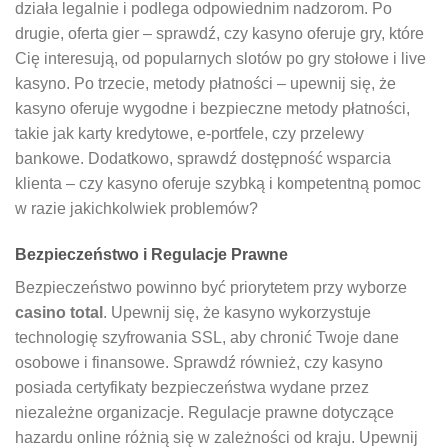
działa legalnie i podlega odpowiednim nadzorom. Po
drugie, oferta gier – sprawdź, czy kasyno oferuje gry, które
Cię interesują, od popularnych slotów po gry stołowe i live
kasyno. Po trzecie, metody płatności – upewnij się, że
kasyno oferuje wygodne i bezpieczne metody płatności,
takie jak karty kredytowe, e-portfele, czy przelewy
bankowe. Dodatkowo, sprawdź dostępność wsparcia
klienta – czy kasyno oferuje szybką i kompetentną pomoc
w razie jakichkolwiek problemów?
Bezpieczeństwo i Regulacje Prawne
Bezpieczeństwo powinno być priorytetem przy wyborze
casino total
. Upewnij się, że kasyno wykorzystuje
technologię szyfrowania SSL, aby chronić Twoje dane
osobowe i finansowe. Sprawdź również, czy kasyno
posiada certyfikaty bezpieczeństwa wydane przez
niezależne organizacje. Regulacje prawne dotyczące
hazardu online różnią się w zależności od kraju. Upewnij