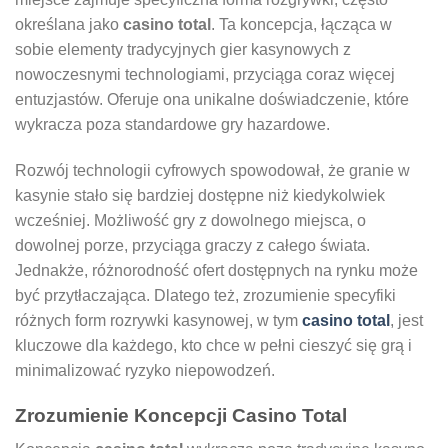
określana jako
casino total
. Ta koncepcja, łącząca w
sobie elementy tradycyjnych gier kasynowych z
nowoczesnymi technologiami, przyciąga coraz więcej
entuzjastów. Oferuje ona unikalne doświadczenie, które
wykracza poza standardowe gry hazardowe.
Rozwój technologii cyfrowych spowodował, że granie w
kasynie stało się bardziej dostępne niż kiedykolwiek
wcześniej. Możliwość gry z dowolnego miejsca, o
dowolnej porze, przyciąga graczy z całego świata.
Jednakże, różnorodność ofert dostępnych na rynku może
być przytłaczająca. Dlatego też, zrozumienie specyfiki
różnych form rozrywki kasynowej, w tym
casino total
, jest
kluczowe dla każdego, kto chce w pełni cieszyć się grą i
minimalizować ryzyko niepowodzeń.
Zrozumienie Koncepcji Casino Total