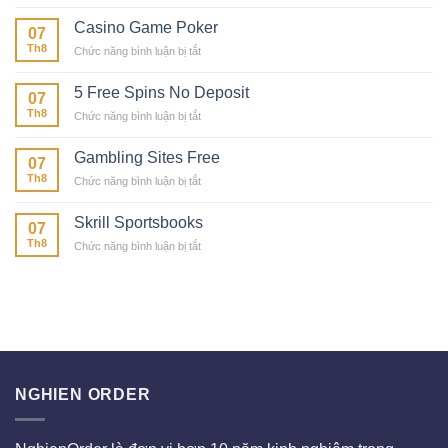
Best
Rated
Casino Game Poker
07
Free
Th8
ở
Chức năng bình luận bị tắt
Online
Casino
Slots
Game
5 Free Spins No Deposit
07
Poker
Th8
ở
Chức năng bình luận bị tắt
5
Free
Gambling Sites Free
07
Spins
Th8
ở
Chức năng bình luận bị tắt
No
Gambling
Deposit
Sites
Skrill Sportsbooks
07
Free
Th8
ở
Chức năng bình luận bị tắt
Skrill
Sportsbooks
NGHIEN ORDER