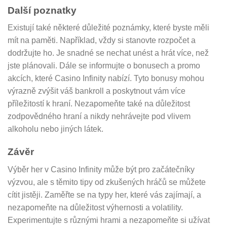
Další poznatky
Existují také některé důležité poznámky, které byste měli
mít na paměti. Například, vždy si stanovte rozpočet a
dodržujte ho. Je snadné se nechat unést a hrát více, než
jste plánovali. Dále se informujte o bonusech a promo
akcích, které Casino Infinity nabízí. Tyto bonusy mohou
výrazně zvýšit váš bankroll a poskytnout vám více
příležitostí k hraní. Nezapomeňte také na důležitost
zodpovědného hraní a nikdy nehrávejte pod vlivem
alkoholu nebo jiných látek.
Závěr
Výběr her v Casino Infinity může být pro začátečníky
výzvou, ale s těmito tipy od zkušených hráčů se můžete
cítit jistěji. Zaměřte se na typy her, které vás zajímají, a
nezapomeňte na důležitost výhernosti a volatility.
Experimentujte s různými hrami a nezapomeňte si užívat