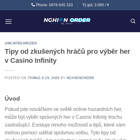
Skip
Phone:
0976 645 333
Tỷ giá:
3.995 / ¥
to
content
UNCATEGORIZED
Tipy od zkušených hráčů pro výběr her
v Casino Infinity
POSTED ON
THÁNG 6 29, 2026
BY
NGHIENORDER
Úvod
Pokud jste nováčkem ve světě online hazardních her,
může být výběr správných her v Casino Infinity trochu
zastrašující. Existuje mnoho možností a tipů, které vám
mohou pomoci udělat správnou volbu. Tyto tipy od