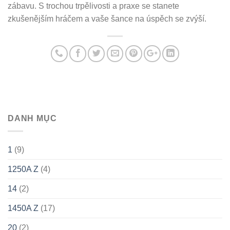
zábavu. S trochou trpělivosti a praxe se stanete
zkušenějším hráčem a vaše šance na úspěch se zvýší.
DANH MỤC
1
(9)
1250A Z
(4)
14
(2)
1450A Z
(17)
20
(2)