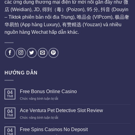
các ứng dụng thương mại điện tử mới nổi gần đây như 微
店 (Weidian), JD, 得到（毒）(Poizon), 95 分, 抖音 (Douyin
– Tiktok phiên bản nội địa Trung), 唯品会 (VIPcom), 极品奢
华易拍 (App hàng Luxury), 有赞精选 (Youzan) và nhiều
nguồn hàng Wechat hấp dẫn khác.
HƯỚNG DẪN
Free Bonus Online Casino
04
Th8
ở
Chức năng bình luận bị tắt
Free
Bonus
Ace Ventura Pet Detective Slot Review
04
Online
Th8
ở
Chức năng bình luận bị tắt
Casino
Ace
Ventura
Free Spins Casinos No Deposit
04
Pet
Th8