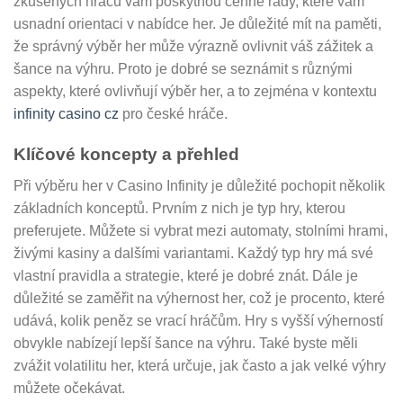
zkušených hráčů vám poskytnou cenné rady, které vám
usnadní orientaci v nabídce her. Je důležité mít na paměti,
že správný výběr her může výrazně ovlivnit váš zážitek a
šance na výhru. Proto je dobré se seznámit s různými
aspekty, které ovlivňují výběr her, a to zejména v kontextu
infinity casino cz
pro české hráče.
Klíčové koncepty a přehled
Při výběru her v Casino Infinity je důležité pochopit několik
základních konceptů. Prvním z nich je typ hry, kterou
preferujete. Můžete si vybrat mezi automaty, stolními hrami,
živými kasiny a dalšími variantami. Každý typ hry má své
vlastní pravidla a strategie, které je dobré znát. Dále je
důležité se zaměřit na výhernost her, což je procento, které
udává, kolik peněz se vrací hráčům. Hry s vyšší výherností
obvykle nabízejí lepší šance na výhru. Také byste měli
zvážit volatilitu her, která určuje, jak často a jak velké výhry
můžete očekávat.