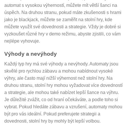
automat s vysokou výherností, můžete mít větší šanci na
úspěch. Na druhou stranu, pokud máte zkušenosti s hrami
jako je blackjack, můžete se zaměřit na stolní hry, kde
můžete využít své dovednosti a strategie. Vždy je dobré si
vyzkoušet různé hry v demo režimu, abyste zjistili, co vám
nejlépe vyhovuje.
Výhody a nevýhody
Každý typ hry má své výhody a nevýhody. Automaty jsou
skvělé pro rychlou zábavu a mohou nabídnout vysoké
výhry, ale často mají nižší výhernost než stolní hry. Na
druhou stranu, stolní hry mohou vyžadovat více dovedností
a strategie, ale mohou také nabízet lepší šance na výhru.
Je důležité zvážit, co od hraní očekáváte, a podle toho si
vybrat. Pokud hledáte zábavu a vzrušení, automaty mohou
být pro vás ideální. Pokud preferujete strategii a
dovednosti, stolní hry by mohly být lepší volbou.