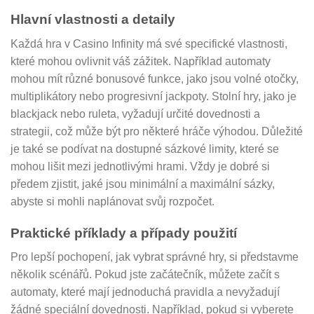
Hlavní vlastnosti a detaily
Každá hra v Casino Infinity má své specifické vlastnosti,
které mohou ovlivnit váš zážitek. Například automaty
mohou mít různé bonusové funkce, jako jsou volné otočky,
multiplikátory nebo progresivní jackpoty. Stolní hry, jako je
blackjack nebo ruleta, vyžadují určité dovednosti a
strategii, což může být pro některé hráče výhodou. Důležité
je také se podívat na dostupné sázkové limity, které se
mohou lišit mezi jednotlivými hrami. Vždy je dobré si
předem zjistit, jaké jsou minimální a maximální sázky,
abyste si mohli naplánovat svůj rozpočet.
Praktické příklady a případy použití
Pro lepší pochopení, jak vybrat správné hry, si představme
několik scénářů. Pokud jste začátečník, můžete začít s
automaty, které mají jednoduchá pravidla a nevyžadují
žádné speciální dovednosti. Například, pokud si vyberete