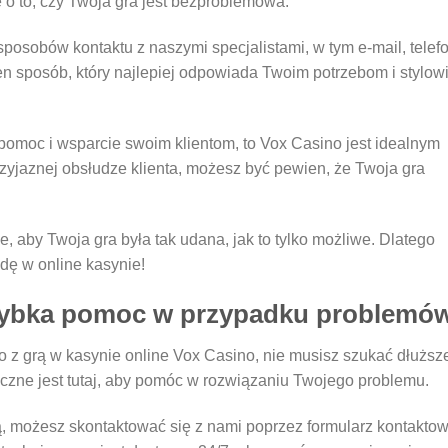
ę o to, czy Twoja gra jest bezproblemowa.
osobów kontaktu z naszymi specjalistami, w tym e-mail, telefo
en sposób, który najlepiej odpowiada Twoim potrzebom i stylow
e pomoc i wsparcie swoim klientom, to Vox Casino jest idealnym
rzyjaznej obsłudze klienta, możesz być pewien, że Twoja gra
, aby Twoja gra była tak udana, jak to tylko możliwe. Dlatego
dę w online kasynie!
szybka pomoc w przypadku problemó
 z grą w kasynie online Vox Casino, nie musisz szukać dłuższ
czne jest tutaj, aby pomóc w rozwiązaniu Twojego problemu.
 możesz skontaktować się z nami poprzez formularz kontakto