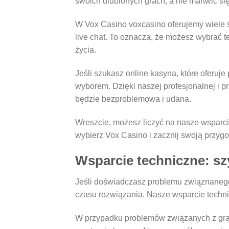
swoich ulubionych grach, a nie martwić si
W Vox Casino voxcasino oferujemy wiele sp
live chat. To oznacza, że możesz wybrać t
życia.
Jeśli szukasz online kasyna, które oferuj
wyborem. Dzięki naszej profesjonalnej i p
będzie bezproblemowa i udana.
Wreszcie, możesz liczyć na nasze wsparcie
wybierz Vox Casino i zacznij swoją przygo
Wsparcie techniczne: 
Jeśli doświadczasz problemu związnanego
czasu rozwiązania. Nasze wsparcie techni
W przypadku problemów związanych z grą,