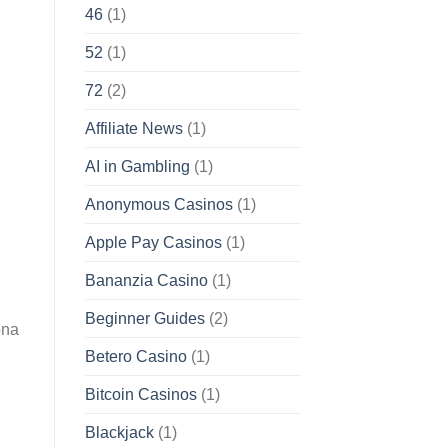
46
(1)
52
(1)
72
(2)
Affiliate News
(1)
AI in Gambling
(1)
Anonymous Casinos
(1)
Apple Pay Casinos
(1)
Bananzia Casino
(1)
Beginner Guides
(2)
pna
Betero Casino
(1)
Bitcoin Casinos
(1)
Blackjack
(1)