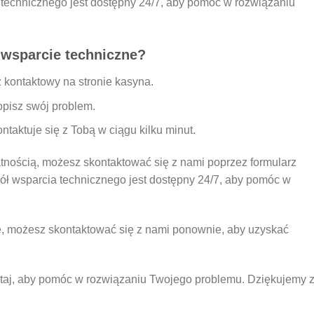
 technicznego jest dostępny 24/7, aby pomóc w rozwiązaniu
 wsparcie techniczne?
z kontaktowy na stronie kasyna.
opisz swój problem.
taktuje się z Tobą w ciągu kilku minut.
nością, możesz skontaktować się z nami poprzez formularz
ół wsparcia technicznego jest dostępny 24/7, aby pomóc w
ne, możesz skontaktować się z nami ponownie, aby uzyskać
utaj, aby pomóc w rozwiązaniu Twojego problemu. Dziękujemy 