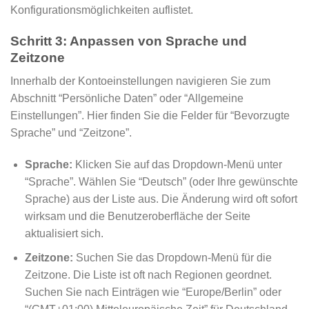
Konfigurationsmöglichkeiten auflistet.
Schritt 3: Anpassen von Sprache und
Zeitzone
Innerhalb der Kontoeinstellungen navigieren Sie zum
Abschnitt “Persönliche Daten” oder “Allgemeine
Einstellungen”. Hier finden Sie die Felder für “Bevorzugte
Sprache” und “Zeitzone”.
Sprache:
Klicken Sie auf das Dropdown-Menü unter
“Sprache”. Wählen Sie “Deutsch” (oder Ihre gewünschte
Sprache) aus der Liste aus. Die Änderung wird oft sofort
wirksam und die Benutzeroberfläche der Seite
aktualisiert sich.
Zeitzone:
Suchen Sie das Dropdown-Menü für die
Zeitzone. Die Liste ist oft nach Regionen geordnet.
Suchen Sie nach Einträgen wie “Europe/Berlin” oder