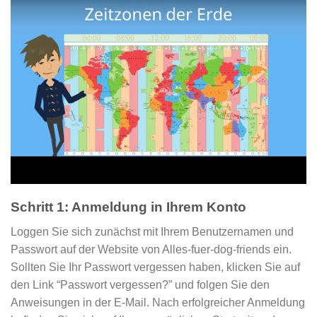
Schritt 1: Anmeldung in Ihrem Konto
Loggen Sie sich zunächst mit Ihrem Benutzernamen und
Passwort auf der Website von Alles-fuer-dog-friends ein.
Sollten Sie Ihr Passwort vergessen haben, klicken Sie auf
den Link “Passwort vergessen?” und folgen Sie den
Anweisungen in der E-Mail. Nach erfolgreicher Anmeldung