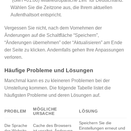
“(GMT+01:00) Mitteleuropäische Zeit” für Deutschland.
Wählen Sie die Zeitzone aus, die Ihrem aktuellen
Aufenthaltsort entspricht.
Vergessen Sie nicht, nach dem Vornehmen der
Änderungen auf die Schaltfläche “Speichern”,
“Änderungen übernehmen” oder “Aktualisieren” am Ende
der Seite zu klicken. Andernfalls gehen Ihre Anpassungen
verloren.
Häufige Probleme und Lösungen
Manchmal kann es zu kleineren Problemen bei der
Umstellung kommen. Die folgende Tabelle listet die
häufigsten Probleme und deren Lösungen auf.
MÖGLICHE
PROBLEM
LÖSUNG
URSACHE
Speichern Sie die
Die Sprache
Cache des Browsers
Einstellungen erneut und
der Website
ist veraltet; Änderung