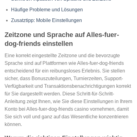
Häufige Probleme und Lösungen
Zusatztipp: Mobile Einstellungen
Zeitzone und Sprache auf Alles-fuer-
dog-friends einstellen
Eine korrekt eingestellte Zeitzone und die bevorzugte
Sprache sind auf Plattformen wie Alles-fuer-dog-friends
entscheidend für ein reibungsloses Erlebnis. Sie stellen
sicher, dass Bonuszuteilungen, Turnierzeiten, Support-
Verfügbarkeit und Transaktionsbenachrichtigungen korrekt
für Sie dargestellt werden. Diese Schritt-für-Schritt-
Anleitung zeigt Ihnen, wie Sie diese Einstellungen in Ihrem
Konto bei Alles-fuer-dog-friends casino vornehmen, damit
Sie sich voll und ganz auf das Wesentliche konzentrieren
können.