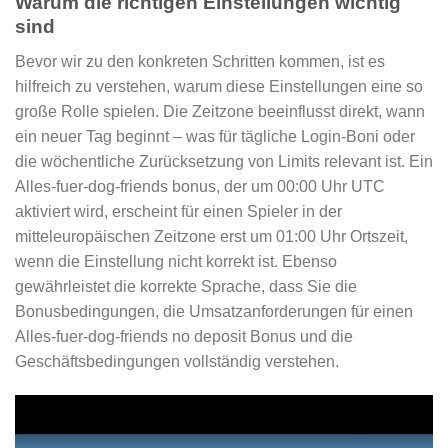
Warum die richtigen Einstellungen wichtig
sind
Bevor wir zu den konkreten Schritten kommen, ist es
hilfreich zu verstehen, warum diese Einstellungen eine so
große Rolle spielen. Die Zeitzone beeinflusst direkt, wann
ein neuer Tag beginnt – was für tägliche Login-Boni oder
die wöchentliche Zurücksetzung von Limits relevant ist. Ein
Alles-fuer-dog-friends bonus, der um 00:00 Uhr UTC
aktiviert wird, erscheint für einen Spieler in der
mitteleuropäischen Zeitzone erst um 01:00 Uhr Ortszeit,
wenn die Einstellung nicht korrekt ist. Ebenso
gewährleistet die korrekte Sprache, dass Sie die
Bonusbedingungen, die Umsatzanforderungen für einen
Alles-fuer-dog-friends no deposit Bonus und die
Geschäftsbedingungen vollständig verstehen.