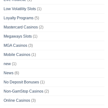
Low Volatility Slots
(1)
Loyalty Programs
(5)
Mastercard Casinos
(2)
Megaways Slots
(1)
MGA Casinos
(3)
Mobile Casinos
(1)
new
(1)
News
(6)
No Deposit Bonuses
(1)
Non-GamStop Casinos
(2)
Online Casinos
(3)