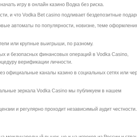
ачать игру в онлайн казино Водка без риска.
ти, и что Vodka Bet casino подливает бездепозитные подар
овые автоматы по популярности, новизне, теме оформлени
ели или крупные выигрыши, по разному.
рых и безопасных финансовых операций в Vodka Casino,
оцедуру верификации личности.
ез официальные каналы казино в социальных сетях или че
уальные зеркала Vodka Casino мы публикуем в нашем
ензии и регулярно проходит независимый аудит честности.
на международный рынок, но и на игроков из России и стра