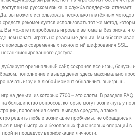
 доступен на русском языке, а служба поддержки отвечает
l. Да, вы можете использовать несколько платёжных методов
а средств рекомендуется использовать тот же метод, котор
а. Вы можете попробовать игровые автоматы без риска, чт
жде чем начать играть на реальные деньги. Мы обеспечива
х с помощью современных технологий шифрования SSL,
несанкционированного доступа.
дублирует оригинальный сайт, сохраняя все игры, бонусы 
бразом, пополнение и вывод денег здесь максимально прос
тро начать игру и в любой момент обналичить выигрыш.
игр на деньги, из которых 7700 – это слоты. В разделе FAQ
 на большинство вопросов, которые могут возникнуть у но
трации, пополнения счета, вывода средств, а также
ыстро решить любые возникшие проблемы, не обращаясь к
уться в мир быстрых и безопасных финансовых операций в
т пройти процедуру верификации личности.