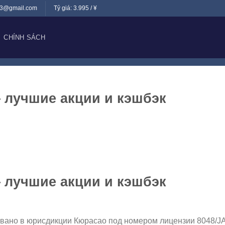
3@gmail.com
Tỷ giá:
3.995 / ¥
CHÍNH SÁCH
 лучшие акции и кэшбэк
 лучшие акции и кэшбэк
вано в юрисдикции Кюрасао под номером лицензии 8048/J