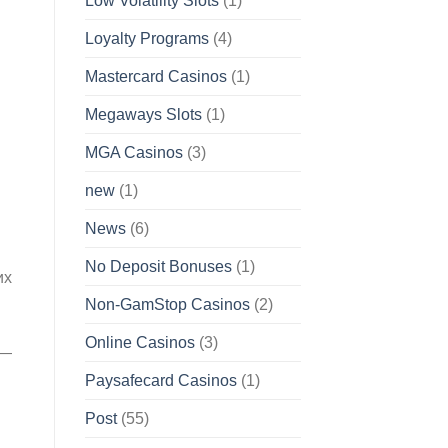
Low Volatility Slots
(1)
Loyalty Programs
(4)
Mastercard Casinos
(1)
Megaways Slots
(1)
MGA Casinos
(3)
new
(1)
News
(6)
No Deposit Bonuses
(1)
их
Non-GamStop Casinos
(2)
Online Casinos
(3)
 —
Paysafecard Casinos
(1)
Post
(55)