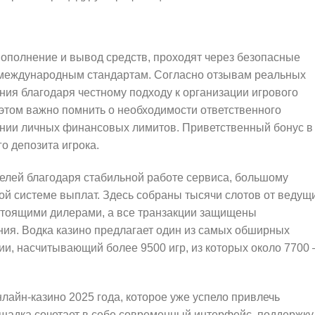
ополнение и вывод средств, проходят через безопасные
международным стандартам. Согласно отзывам реальных
ния благодаря честному подходу к организации игрового
этом важно помнить о необходимости ответственного
ении личных финансовых лимитов. Приветственный бонус в
о депозита игрока.
телей благодаря стабильной работе сервиса, большому
ой системе выплат. Здесь собраны тысячи слотов от ведущ
астоящими дилерами, а все транзакции защищены
я. Водка казино предлагает один из самых обширных
ии, насчитывающий более 9500 игр, из которых около 7700
нлайн-казино 2025 года, которое уже успело привлечь
ощадка сочетает в себе современный интерфейс, поддержку