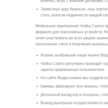
конечно, игры с живыми дилерами, 
Заимствуя ауру Кюрасао, наш портал
стать залогом надежности каждой се
Мобильное приложение Vodka Casino п
формате для портативных устройств. Р
хочет участвовать во всех акциях кази
пополнения счета и получения выигрыш
Игроки, выбравшие наше казино Водк
Vodka Casino регулярно проводит тур
зарегистрированные пользователи.
На сайте Водка казино мы создали в
Камеры фиксируют все нюансы, чтобы
Детальный вклад игр в отыгрыш, ста
Вывод выигрыша осуществляется на т